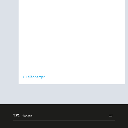
Télécharger
français