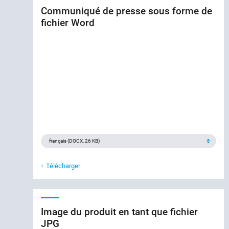
Communiqué de presse sous forme de
fichier Word
Télécharger
Image du produit en tant que fichier
JPG