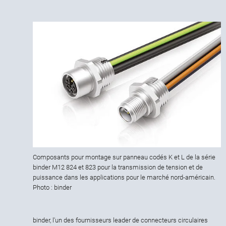
Composants pour montage sur panneau codés K et L de la série
binder M12 824 et 823 pour la transmission de tension et de
puissance dans les applications pour le marché nord-américain.
Photo : binder
binder, l'un des fournisseurs leader de connecteurs circulaires