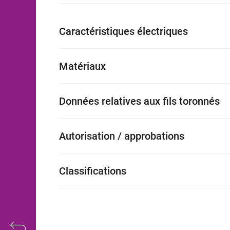
Caractéristiques électriques
Matériaux
Données relatives aux fils toronnés
Autorisation / approbations
Classifications