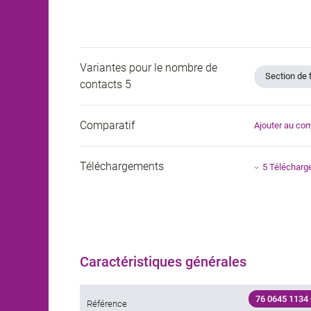
Variantes pour le nombre de
Section de 
contacts 5
Comparatif
Ajouter au com
Téléchargements
5 Téléchar
Caractéristiques générales
76 0645 1134
Référence