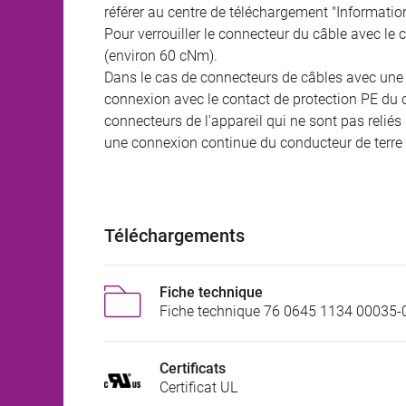
référer au centre de téléchargement "Informatio
Pour verrouiller le connecteur du câble avec le c
(environ 60 cNm).
Dans le cas de connecteurs de câbles avec une ba
connexion avec le contact de protection PE du c
connecteurs de l'appareil qui ne sont pas reliés 
une connexion continue du conducteur de terre 
Téléchargements
Fiche technique
Fiche technique 76 0645 1134 00035-
Certificats
Certificat UL