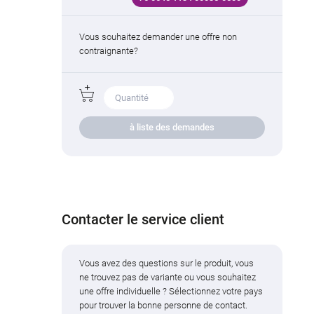
Vous souhaitez demander une offre non
contraignante?
à liste des demandes
Contacter le service client
Vous avez des questions sur le produit, vous
ne trouvez pas de variante ou vous souhaitez
une offre individuelle ? Sélectionnez votre pays
pour trouver la bonne personne de contact.