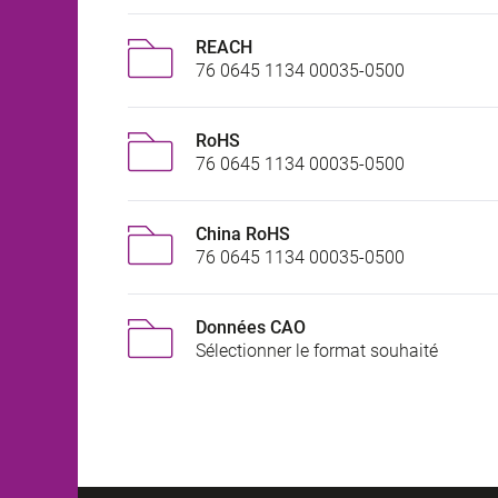
REACH
76 0645 1134 00035-0500
RoHS
76 0645 1134 00035-0500
China RoHS
76 0645 1134 00035-0500
Données CAO
Sélectionner le format souhaité