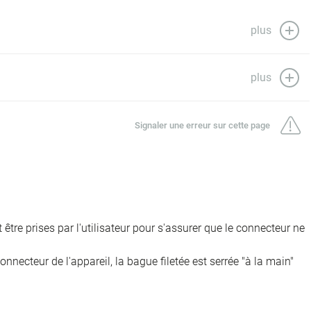
plus
plus
Signaler une erreur sur cette page
être prises par l'utilisateur pour s'assurer que le connecteur ne
onnecteur de l'appareil, la bague filetée est serrée "à la main"