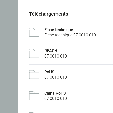
Téléchargements
Fiche technique
Fiche technique 07 0010 010
REACH
07 0010 010
RoHS
07 0010 010
China RoHS
07 0010 010