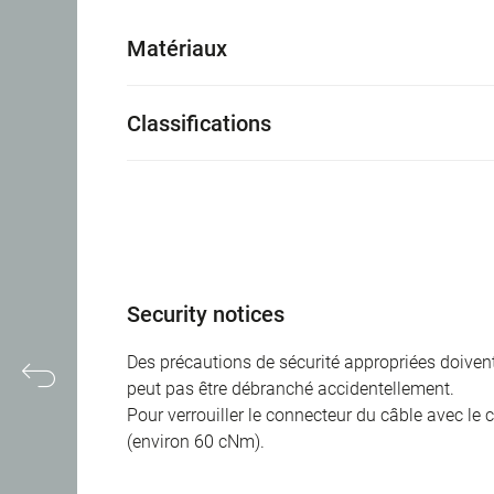
Matériaux
Classifications
Security notices
Des précautions de sécurité appropriées doivent 
peut pas être débranché accidentellement.
Pour verrouiller le connecteur du câble avec le c
(environ 60 cNm).