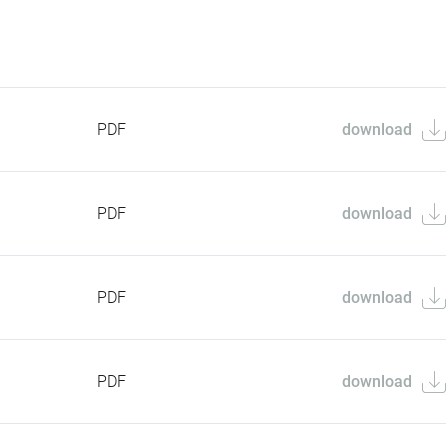
PDF
download
PDF
download
PDF
download
PDF
download