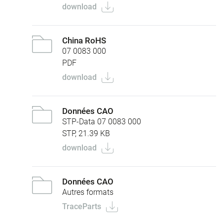
download
China RoHS
07 0083 000
PDF
download
Données CAO
STP-Data 07 0083 000
STP, 21.39 KB
download
Données CAO
Autres formats
TraceParts