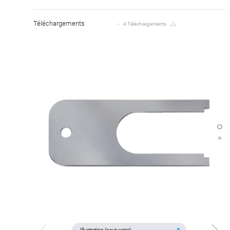
Téléchargements
4 Téléchargements