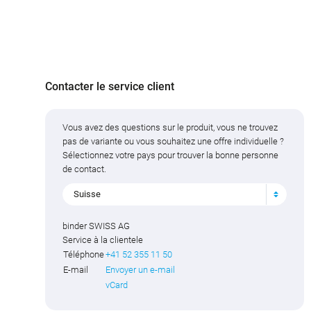
Contacter le service client
Vous avez des questions sur le produit, vous ne trouvez
pas de variante ou vous souhaitez une offre individuelle ?
Sélectionnez votre pays pour trouver la bonne personne
de contact.
Suisse
binder SWISS AG
Service à la clientele
Téléphone
+41 52 355 11 50
E-mail
Envoyer un e-mail
vCard