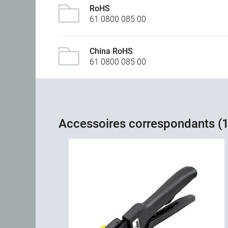
RoHS
61 0800 085 00
China RoHS
61 0800 085 00
Accessoires correspondants (1