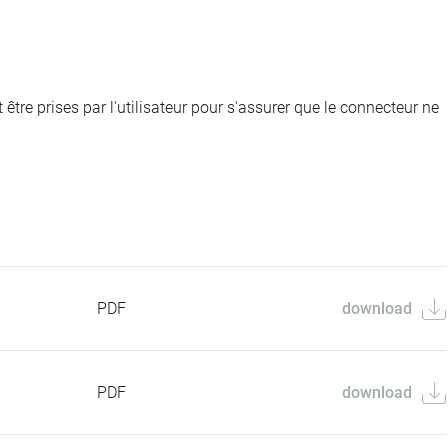
être prises par l'utilisateur pour s'assurer que le connecteur ne
PDF
download
PDF
download