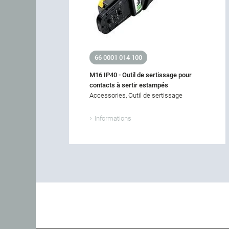
66 0001 014 100
M16 IP40 - Outil de sertissage pour
contacts à sertir estampés
Accessories, Outil de sertissage
Informations