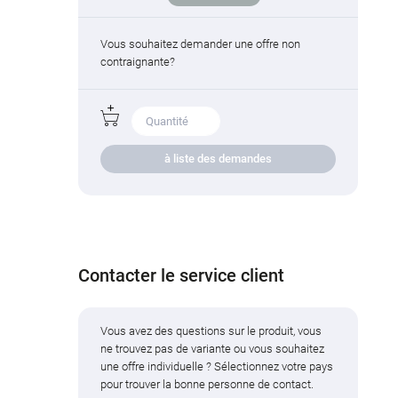
Vous souhaitez demander une offre non
contraignante?
à liste des demandes
Contacter le service client
Vous avez des questions sur le produit, vous
ne trouvez pas de variante ou vous souhaitez
une offre individuelle ? Sélectionnez votre pays
pour trouver la bonne personne de contact.