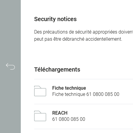
Security notices
Des précautions de sécurité appropriées doivent 
peut pas être débranché accidentellement.
Téléchargements
Fiche technique
Fiche technique 61 0800 085 00
REACH
61 0800 085 00