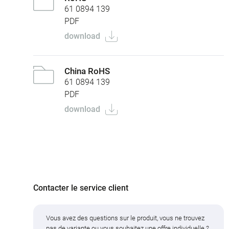
61 0894 139
PDF
download
China RoHS
61 0894 139
PDF
download
Contacter le service client
Vous avez des questions sur le produit, vous ne trouvez
pas de variante ou vous souhaitez une offre individuelle ?