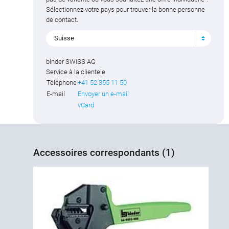
Sélectionnez votre pays pour trouver la bonne personne
de contact.
Suisse
binder SWISS AG
Service à la clientele
Téléphone
+41 52 355 11 50
E-mail
Envoyer un e-mail
vCard
Accessoires correspondants (1)