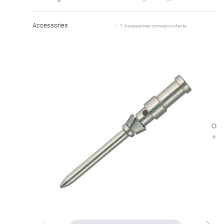
Accessories
1 Accessoires correspondants