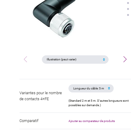
Variantes pour le nombre
de contacts 4+FE
(Standard 2 m et 5 m. D'autres longueurs sont
possibles sur demande.)
Comparatif
Ajouter au comparateur de produits