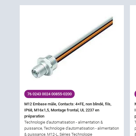
76 0243 0024 00855-0200
M12 Embase mâle, Contacts: 4+FE, non blindé, fils,
IP68, M16x1,5, Montage frontal, UL 2237 en
préparation
Technologie d’automatisation - alimentation &
puissance, Technologie d’automatisation - alimentation
& puissance, M12-L, Séries Technologie