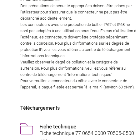
Des précautions de sécurité appropriées doivent être prises par
l'utilisateur pour s'assurer que le connecteur ne peut pas être
débranché accidentellement.
Les connecteurs avec une protection de boîtier IP67 et IP68 ne
sont pas adaptés à une utilisation sous l'eau. En cas d'utilisation à
l'extérieur, les connecteurs doivent être protégés séparément
contre la corrosion. Pour plus d'informations sur les degrés de
protection IP, veuillez vous référer au centre de téléchargement
"Informations techniques.
Veuillez observer le degré de pollution et la catégorie de
surtension. Pour plus d'informations, veuillez vous référer au
centre de téléchargement "Informations techniques".
Pour verrouiller le connecteur du câble avec le connecteur de
l'appareil, la bague filetée est serrée "à la main" (environ 60 cNm).
Téléchargements
Fiche technique
Fiche technique 77 0654 0000 70505-0500