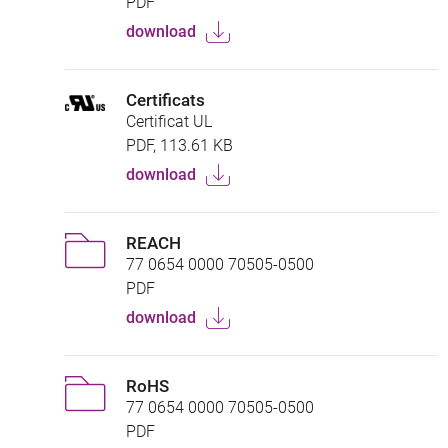
PDF
download
Certificats
Certificat UL
PDF, 113.61 KB
download
REACH
77 0654 0000 70505-0500
PDF
download
RoHS
77 0654 0000 70505-0500
PDF