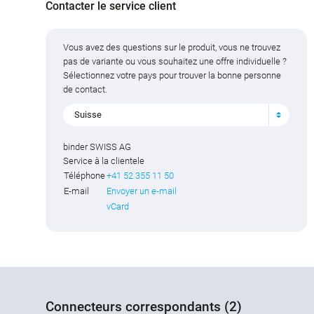
Contacter le service client
Vous avez des questions sur le produit, vous ne trouvez
pas de variante ou vous souhaitez une offre individuelle ?
Sélectionnez votre pays pour trouver la bonne personne
de contact.
Suisse
binder SWISS AG
Service à la clientele
Téléphone
+41 52 355 11 50
E-mail
Envoyer un e-mail
vCard
Connecteurs correspondants (2)