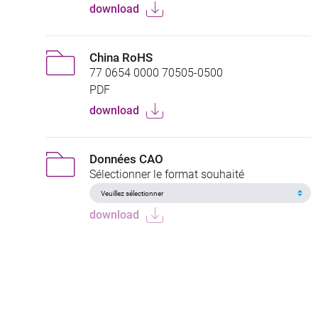
download
China RoHS
77 0654 0000 70505-0500
PDF
download
Données CAO
Sélectionner le format souhaité
download