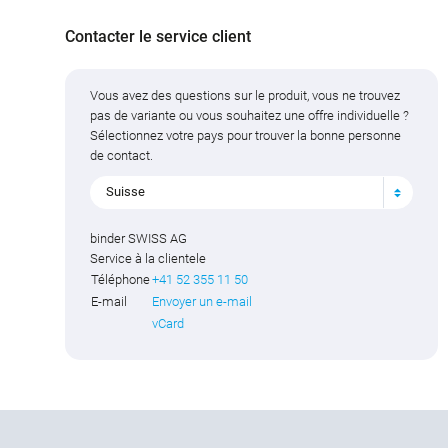
Contacter le service client
Vous avez des questions sur le produit, vous ne trouvez
pas de variante ou vous souhaitez une offre individuelle ?
Sélectionnez votre pays pour trouver la bonne personne
de contact.
Suisse
binder SWISS AG
Service à la clientele
Téléphone
+41 52 355 11 50
E-mail
Envoyer un e-mail
vCard