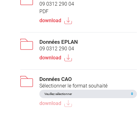
09 0312 290 04
PDF
download
Données EPLAN
09 0312 290 04
download
Données CAO
Sélectionner le format souhaité
download