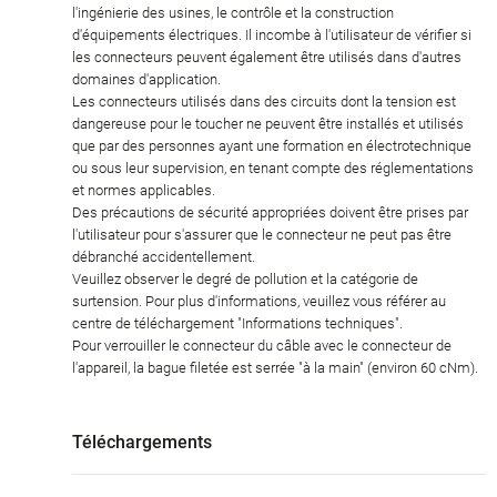
l'ingénierie des usines, le contrôle et la construction
d'équipements électriques. Il incombe à l'utilisateur de vérifier si
les connecteurs peuvent également être utilisés dans d'autres
domaines d'application.
Les connecteurs utilisés dans des circuits dont la tension est
dangereuse pour le toucher ne peuvent être installés et utilisés
que par des personnes ayant une formation en électrotechnique
ou sous leur supervision, en tenant compte des réglementations
et normes applicables.
Des précautions de sécurité appropriées doivent être prises par
l'utilisateur pour s'assurer que le connecteur ne peut pas être
débranché accidentellement.
Veuillez observer le degré de pollution et la catégorie de
surtension. Pour plus d'informations, veuillez vous référer au
centre de téléchargement "Informations techniques".
Pour verrouiller le connecteur du câble avec le connecteur de
l'appareil, la bague filetée est serrée "à la main" (environ 60 cNm).
Téléchargements