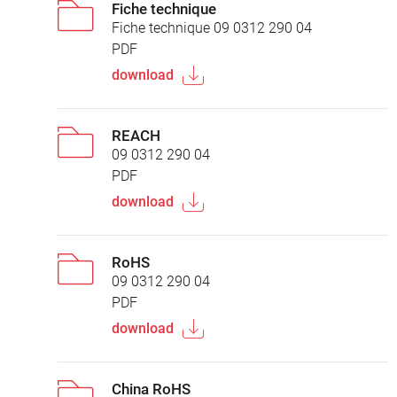
Fiche technique
Fiche technique 09 0312 290 04
PDF
download
REACH
09 0312 290 04
PDF
download
RoHS
09 0312 290 04
PDF
download
China RoHS