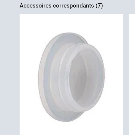
Accessoires correspondants (7)