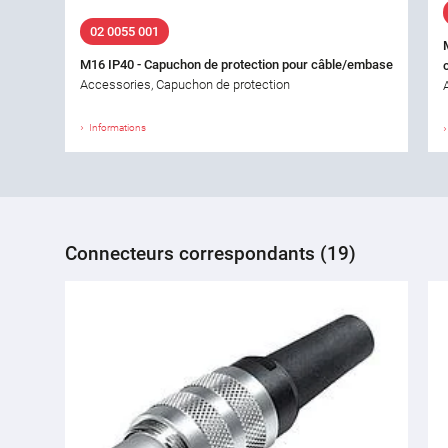
02 0055 001
M16 IP40 - Capuchon de protection pour câble/embase
Accessories, Capuchon de protection
Informations
Connecteurs correspondants (19)