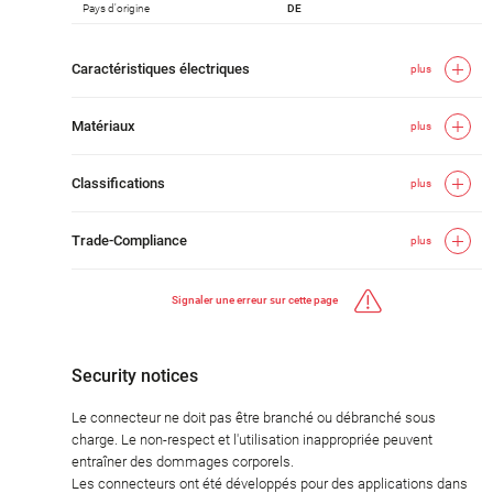
Pays d'origine
DE
Caractéristiques électriques
plus
Matériaux
plus
Classifications
plus
Trade-Compliance
plus
Signaler une erreur sur cette page
Security notices
Le connecteur ne doit pas être branché ou débranché sous
charge. Le non-respect et l'utilisation inappropriée peuvent
entraîner des dommages corporels.
Les connecteurs ont été développés pour des applications dans