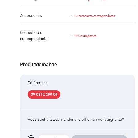
Accessories
7 Accessoires correspondants
Connecteurs
19 Contreparties
correspondants
Produitdemande
Référencee
09 0312 290 04
Vous souhaitez demander une offre non contraignante?