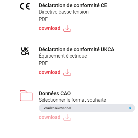
Déclaration de conformité CE
Directive basse tension
PDF
download
Déclaration de conformité UKCA
Équipement électrique
PDF
download
Données CAO
Sélectionner le format souhaité
download