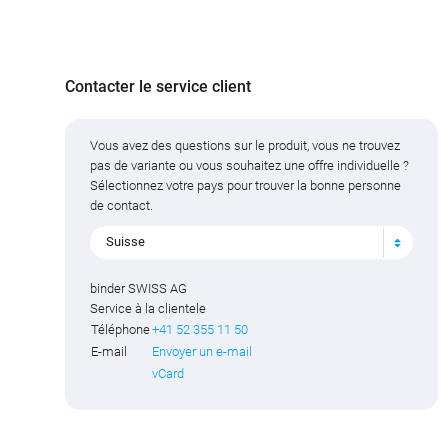
Contacter le service client
Vous avez des questions sur le produit, vous ne trouvez
pas de variante ou vous souhaitez une offre individuelle ?
Sélectionnez votre pays pour trouver la bonne personne
de contact.
Suisse
binder SWISS AG
Service à la clientele
Téléphone
+41 52 355 11 50
E-mail
Envoyer un e-mail
vCard