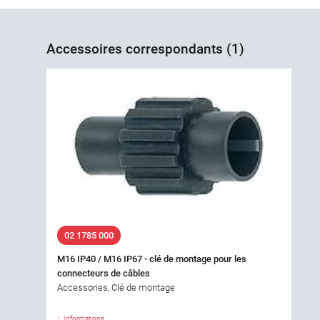
Accessoires correspondants (1)
02 1785 000
M16 IP40 / M16 IP67 - clé de montage pour les
connecteurs de câbles
Accessories, Clé de montage
Informations