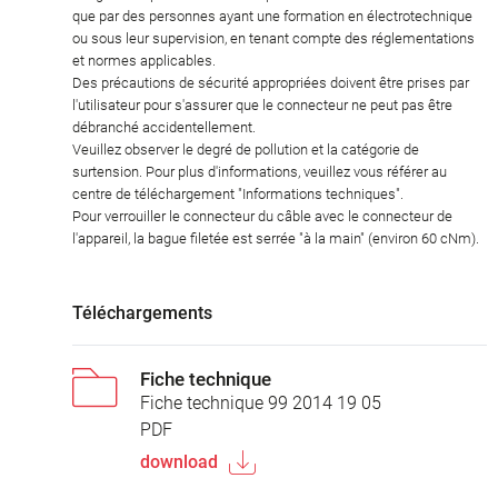
que par des personnes ayant une formation en électrotechnique
ou sous leur supervision, en tenant compte des réglementations
et normes applicables.
Des précautions de sécurité appropriées doivent être prises par
l'utilisateur pour s'assurer que le connecteur ne peut pas être
débranché accidentellement.
Veuillez observer le degré de pollution et la catégorie de
surtension. Pour plus d'informations, veuillez vous référer au
centre de téléchargement "Informations techniques".
Pour verrouiller le connecteur du câble avec le connecteur de
l'appareil, la bague filetée est serrée "à la main" (environ 60 cNm).
Téléchargements
Fiche technique
Fiche technique 99 2014 19 05
PDF
download