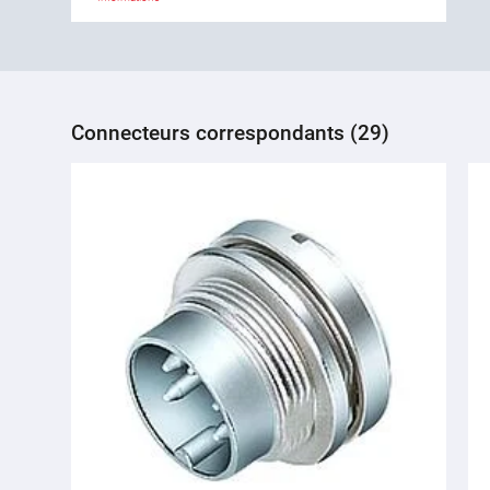
Connecteurs correspondants (29)