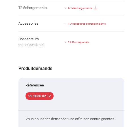
Téléchargements
6 Téléchargements
Accessories
1 Accessoires correspondants
Connecteurs
14 Contreparties
correspondants
Produitdemande
Référencee
99 2030 02 12
Vous souhaitez demander une offre non contraignante?