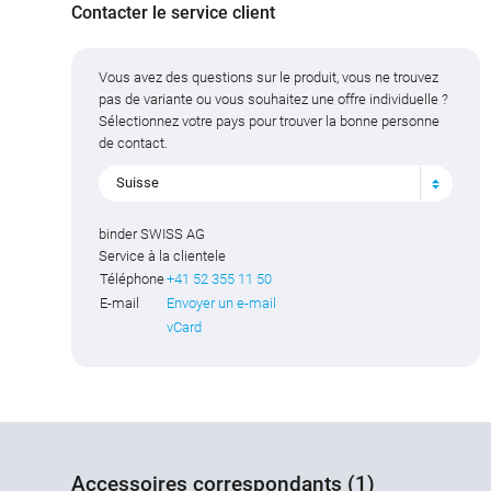
Contacter le service client
Vous avez des questions sur le produit, vous ne trouvez
pas de variante ou vous souhaitez une offre individuelle ?
Sélectionnez votre pays pour trouver la bonne personne
de contact.
Suisse
binder SWISS AG
Service à la clientele
Téléphone
+41 52 355 11 50
E-mail
Envoyer un e-mail
vCard
Accessoires correspondants (1)