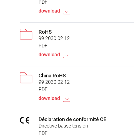
PDF
download
RoHS
99 2030 02 12
PDF
download
China RoHS
99 2030 02 12
PDF
download
Déclaration de conformité CE
Directive basse tension
PDF