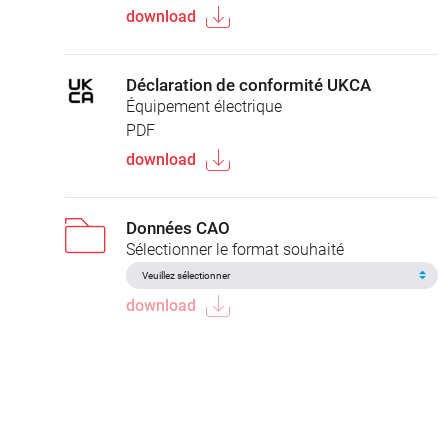
download
Déclaration de conformité UKCA
Équipement électrique
PDF
download
Données CAO
Sélectionner le format souhaité
download