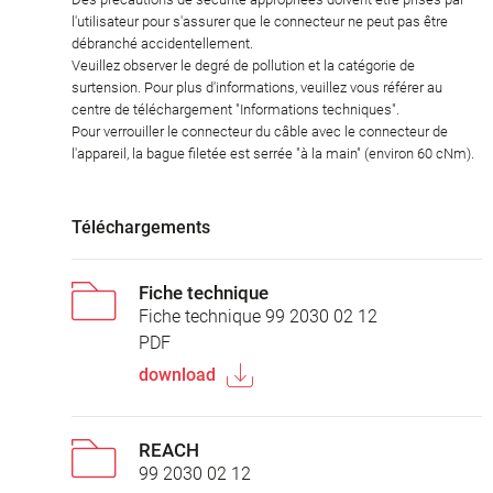
l'utilisateur pour s'assurer que le connecteur ne peut pas être
débranché accidentellement.
Veuillez observer le degré de pollution et la catégorie de
surtension. Pour plus d'informations, veuillez vous référer au
centre de téléchargement "Informations techniques".
Pour verrouiller le connecteur du câble avec le connecteur de
l'appareil, la bague filetée est serrée "à la main" (environ 60 cNm).
Téléchargements
Fiche technique
Fiche technique 99 2030 02 12
PDF
download
REACH
99 2030 02 12