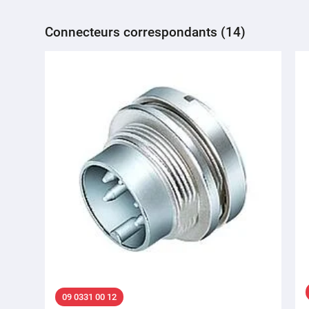
Connecteurs correspondants (14)
09 0331 00 12