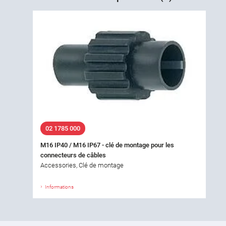
02 1785 000
M16 IP40 / M16 IP67 - clé de montage pour les
connecteurs de câbles
Accessories, Clé de montage
Informations