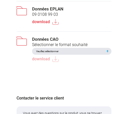
Données EPLAN
09 0108 99 03
download
Données CAO
Sélectionner le format souhaité
download
Contacter le service client
Vous avez des questions sur le produit, vous ne trouvez