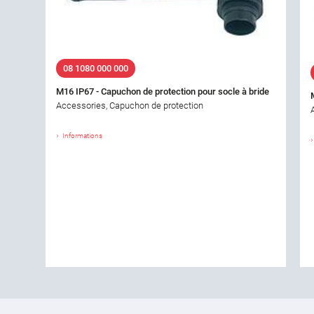
08 1080 000 000
M16 IP67 - Capuchon de protection pour socle à bride
Accessories, Capuchon de protection
Informations