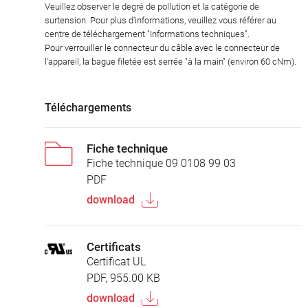
Veuillez observer le degré de pollution et la catégorie de
surtension. Pour plus d'informations, veuillez vous référer au
centre de téléchargement "Informations techniques".
Pour verrouiller le connecteur du câble avec le connecteur de
l'appareil, la bague filetée est serrée "à la main" (environ 60 cNm).
Téléchargements
Fiche technique
Fiche technique 09 0108 99 03
PDF
download
Certificats
Certificat UL
PDF, 955.00 KB
download