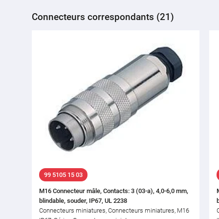
Connecteurs correspondants (21)
99 5105 15 03
M16 Connecteur mâle, Contacts: 3 (03-a), 4,0-6,0 mm,
blindable, souder, IP67, UL 2238
Connecteurs miniatures, Connecteurs miniatures, M16