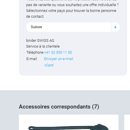
pas de variante ou vous souhaitez une offre individuelle ?
Sélectionnez votre pays pour trouver la bonne personne
de contact.
Suisse
binder SWISS AG
Service à la clientele
Téléphone
+41 52 355 11 50
E-mail
Envoyer un e-mail
vCard
Accessoires correspondants (7)