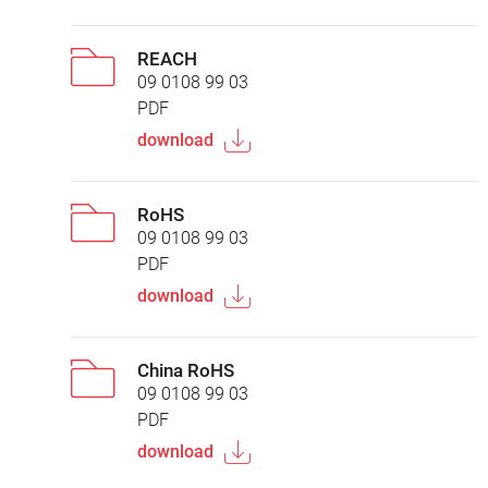
REACH
09 0108 99 03
PDF
download
RoHS
09 0108 99 03
PDF
download
China RoHS
09 0108 99 03
PDF
download