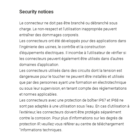
Security notices
Le connecteur ne doit pas être branché ou débranché sous
charge. Le non-respect et l'utilisation inappropriée peuvent
entraîner des dommages corporels.
Les connecteurs ont été développés pour des applications dans
l'ingénierie des usines, le contrôle et la construction
d'équipements électriques. Il incombe à l'utilisateur de vérifier si
les connecteurs peuvent également être utilisés dans d'autres
domaines d'application.
Les connecteurs utilisés dans des circuits dont la tension est
dangereuse pour le toucher ne peuvent être installés et utilisés
que par des personnes ayant une formation en électrotechnique
ou sous leur supervision, en tenant compte des réglementations
et normes applicables.
Les connecteurs avec une protection de boîtier IP67 et IP68 ne
sont pas adaptés à une utilisation sous l'eau. En cas d'utilisation à
l'extérieur, les connecteurs doivent être protégés séparément
contre la corrosion. Pour plus d'informations sur les degrés de
protection IP, veuillez vous référer au centre de téléchargement
"Informations techniques.