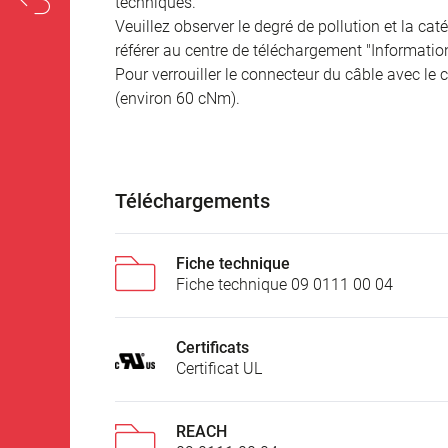
techniques.
Veuillez observer le degré de pollution et la cat
référer au centre de téléchargement "Informatio
Pour verrouiller le connecteur du câble avec le c
(environ 60 cNm).
Téléchargements
Fiche technique
Fiche technique 09 0111 00 04
Certificats
Certificat UL
REACH