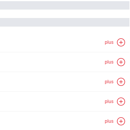
plus
plus
plus
plus
plus