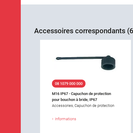
Accessoires correspondants (6
08 1079 000 000
M16 IP67 - Capuchon de protection
pour bouchon à bride, IP67
Accessories, Capuchon de protection
Informations