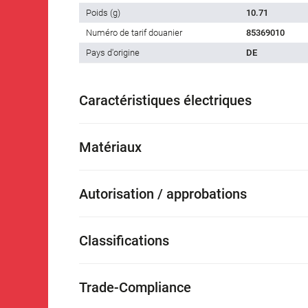
Poids (g)
10.71
Numéro de tarif douanier
85369010
Pays d'origine
DE
Caractéristiques électriques
Matériaux
Autorisation / approbations
Classifications
Trade-Compliance