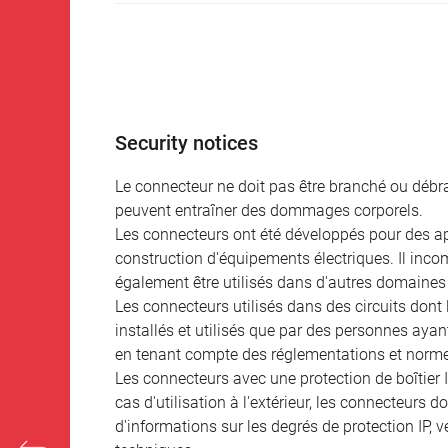
Security notices
Le connecteur ne doit pas être branché ou débra
peuvent entraîner des dommages corporels.
Les connecteurs ont été développés pour des appl
construction d'équipements électriques. Il incomb
également être utilisés dans d'autres domaines 
Les connecteurs utilisés dans des circuits dont
installés et utilisés que par des personnes aya
en tenant compte des réglementations et norme
Les connecteurs avec une protection de boîtier 
cas d'utilisation à l'extérieur, les connecteurs 
d'informations sur les degrés de protection IP, 