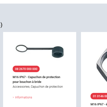
)
08 2670 000 000
M16 IP67 - Capuchon de protection
pour bouchon à bride
Accessories, Capuchon de protection
01 0146 0
Informations
M16 IP67 - 