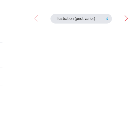
Illustration (peut varier)