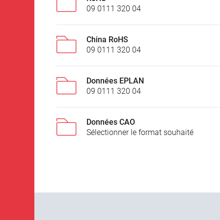
09 0111 320 04
China RoHS
09 0111 320 04
Données EPLAN
09 0111 320 04
Données CAO
Sélectionner le format souhaité