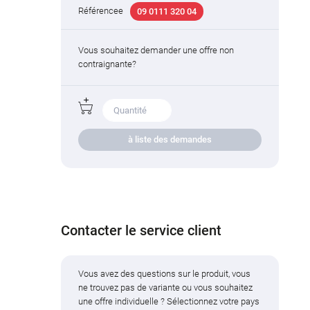
Référencee
09 0111 320 04
Vous souhaitez demander une offre non
contraignante?
à liste des demandes
Contacter le service client
Vous avez des questions sur le produit, vous
ne trouvez pas de variante ou vous souhaitez
une offre individuelle ? Sélectionnez votre pays