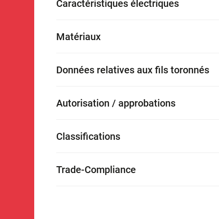
Caractéristiques électriques
Matériaux
Données relatives aux fils toronnés
Autorisation / approbations
Classifications
Trade-Compliance