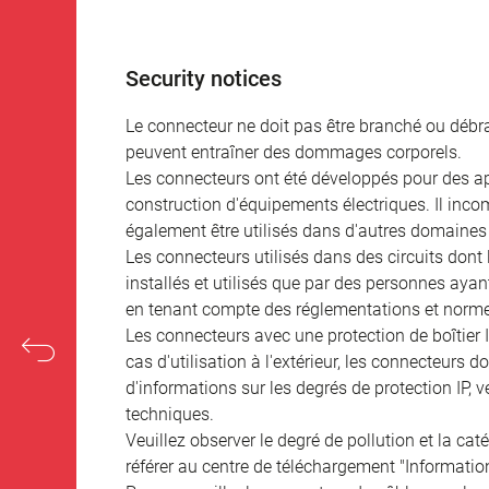
Security notices
Le connecteur ne doit pas être branché ou débra
peuvent entraîner des dommages corporels.
Les connecteurs ont été développés pour des appl
construction d'équipements électriques. Il incomb
également être utilisés dans d'autres domaines 
Les connecteurs utilisés dans des circuits dont
installés et utilisés que par des personnes aya
en tenant compte des réglementations et norme
Les connecteurs avec une protection de boîtier 
cas d'utilisation à l'extérieur, les connecteurs 
d'informations sur les degrés de protection IP, 
techniques.
Veuillez observer le degré de pollution et la cat
référer au centre de téléchargement "Informatio