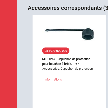
Accessoires correspondants (3
08 1079 000 000
M16 IP67 - Capuchon de protection
pour bouchon à bride, IP67
Accessories, Capuchon de protection
Informations