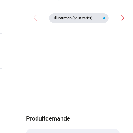
Illustration (peut varier)
Produitdemande