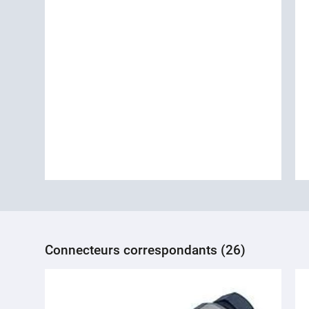
Connecteurs correspondants (26)