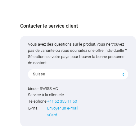
Contacter le service client
Vous avez des questions sur le produit, vous ne trouvez
pas de variante ou vous souhaitez une offre individuelle ?
Sélectionnez votre pays pour trouver la bonne personne
de contact.
Suisse
binder SWISS AG
Service à la clientele
Téléphone
+41 52 355 11 50
E-mail
Envoyer un e-mail
vCard