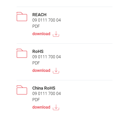
REACH
09 0111 700 04
PDF
download
RoHS
09 0111 700 04
PDF
download
China RoHS
09 0111 700 04
PDF
download