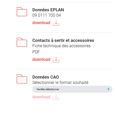
Données EPLAN
09 0111 700 04
download
Contacts à sertir et accessoires
Fiche technique des accessoires
PDF
download
Données CAO
Sélectionner le format souhaité
download