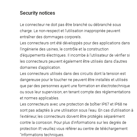
Security notices
Le connecteur ne doit pas être branché ou débranché sous
charge. Le non-respect et l'utilisation inappropriée peuvent
entraîner des dommages corporels.
Les connecteurs ont été développés pour des applications dans
l'ingénierie des usines, le contrôle et la construction
d'équipements électriques. Il incombe à l'utilisateur de vérifier si
les connecteurs peuvent également être utilisés dans d'autres
domaines d'application.
Les connecteurs utilisés dans des circuits dont la tension est
dangereuse pour le toucher ne peuvent être installés et utilisés
que par des personnes ayant une formation en électrotechnique
ou sous leur supervision, en tenant compte des réglementations
et normes applicables.
Les connecteurs avec une protection de boîtier IP67 et IP68 ne
sont pas adaptés à une utilisation sous l'eau. En cas d'utilisation à
l'extérieur, les connecteurs doivent être protégés séparément
contre la corrosion. Pour plus d'informations sur les degrés de
protection IP, veuillez vous référer au centre de téléchargement
"Informations techniques.