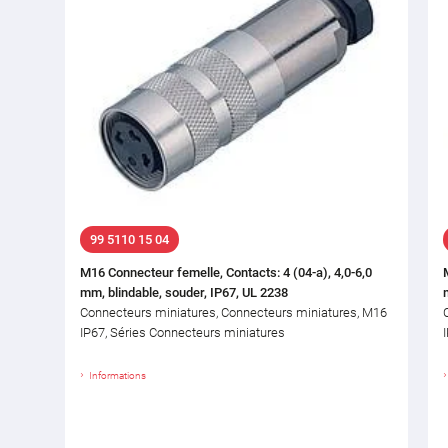
99 5110 15 04
M16 Connecteur femelle, Contacts: 4 (04-a), 4,0-6,0
mm, blindable, souder, IP67, UL 2238
Connecteurs miniatures, Connecteurs miniatures, M16
IP67, Séries Connecteurs miniatures
Informations