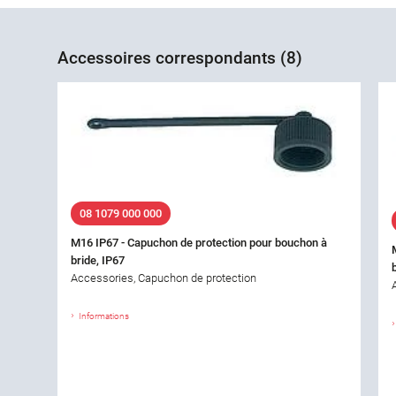
Accessoires correspondants (8)
08 1079 000 000
M16 IP67 - Capuchon de protection pour bouchon à
bride, IP67
Accessories, Capuchon de protection
Informations