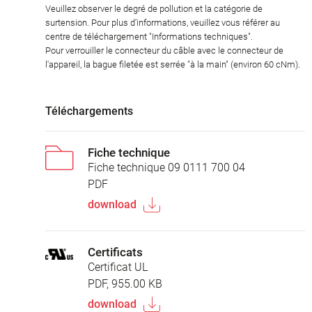
Veuillez observer le degré de pollution et la catégorie de
surtension. Pour plus d'informations, veuillez vous référer au
centre de téléchargement "Informations techniques".
Pour verrouiller le connecteur du câble avec le connecteur de
l'appareil, la bague filetée est serrée "à la main" (environ 60 cNm).
Téléchargements
Fiche technique
Fiche technique 09 0111 700 04
PDF
download
Certificats
Certificat UL
PDF, 955.00 KB
download