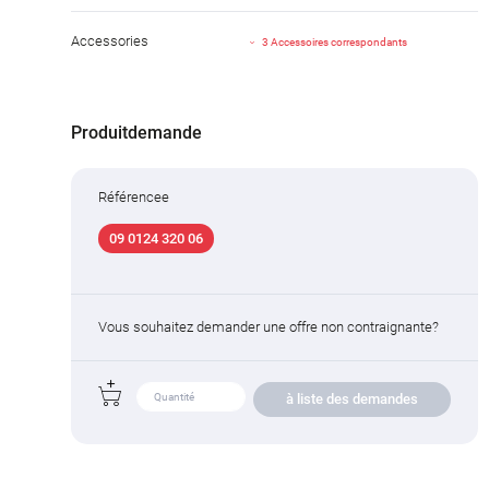
Accessories
3 Accessoires correspondants
Produitdemande
Référencee
09 0124 320 06
Vous souhaitez demander une offre non contraignante?
à liste des demandes