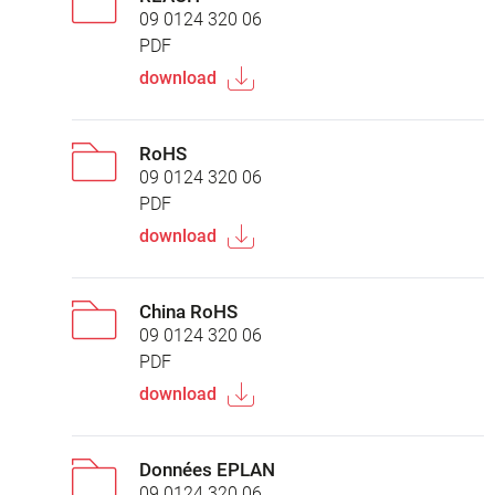
09 0124 320 06
PDF
download
RoHS
09 0124 320 06
PDF
download
China RoHS
09 0124 320 06
PDF
download
Données EPLAN
09 0124 320 06