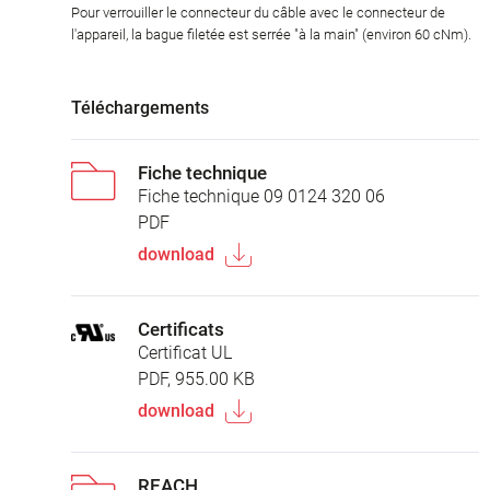
Pour verrouiller le connecteur du câble avec le connecteur de
l'appareil, la bague filetée est serrée "à la main" (environ 60 cNm).
Téléchargements
Fiche technique
Fiche technique 09 0124 320 06
PDF
download
Certificats
Certificat UL
PDF, 955.00 KB
download
REACH