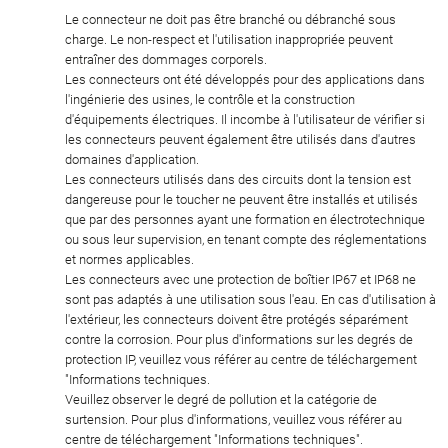
Le connecteur ne doit pas être branché ou débranché sous
charge. Le non-respect et l'utilisation inappropriée peuvent
entraîner des dommages corporels.
Les connecteurs ont été développés pour des applications dans
l'ingénierie des usines, le contrôle et la construction
d'équipements électriques. Il incombe à l'utilisateur de vérifier si
les connecteurs peuvent également être utilisés dans d'autres
domaines d'application.
Les connecteurs utilisés dans des circuits dont la tension est
dangereuse pour le toucher ne peuvent être installés et utilisés
que par des personnes ayant une formation en électrotechnique
ou sous leur supervision, en tenant compte des réglementations
et normes applicables.
Les connecteurs avec une protection de boîtier IP67 et IP68 ne
sont pas adaptés à une utilisation sous l'eau. En cas d'utilisation à
l'extérieur, les connecteurs doivent être protégés séparément
contre la corrosion. Pour plus d'informations sur les degrés de
protection IP, veuillez vous référer au centre de téléchargement
"Informations techniques.
Veuillez observer le degré de pollution et la catégorie de
surtension. Pour plus d'informations, veuillez vous référer au
centre de téléchargement "Informations techniques".