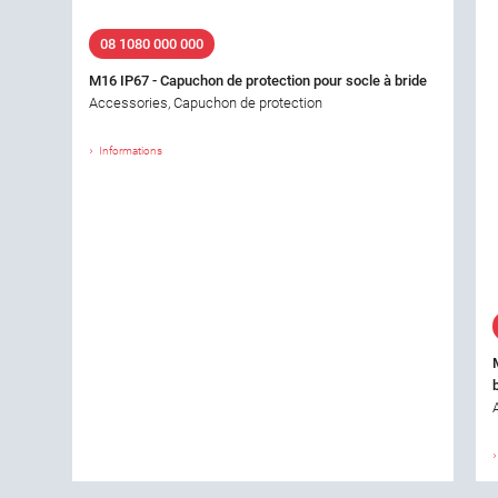
08 1080 000 000
M16 IP67 - Capuchon de protection pour socle à bride
Accessories, Capuchon de protection
Informations