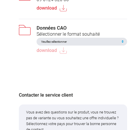
download
Données CAO
Sélectionner le format souhaité
download
Contacter le service client
Vous avez des questions sur le produit, vous ne trouvez
pas de variante ou vous souhaitez une offre individuelle ?
Sélectionnez votre pays pour trouver la bonne personne
de contact.