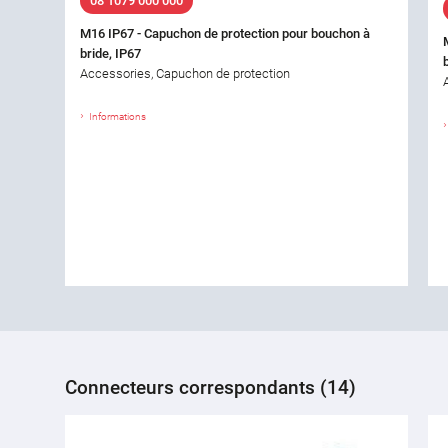
08 1079 000 000
M16 IP67 - Capuchon de protection pour bouchon à
bride, IP67
Accessories, Capuchon de protection
Informations
Connecteurs correspondants (14)