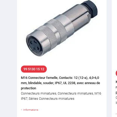
99 5130 15 12
M16 Connecteur femelle, Contacts: 12 (12-a), 4,0-6,0
mm, blindable, souder, IP67, UL 2238, avec anneau de
protection
Connecteurs miniatures, Connecteurs miniatures, M16
IP67, Séries Connecteurs miniatures
Informations