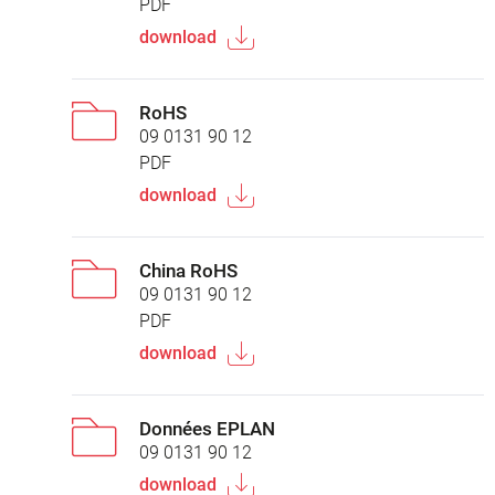
PDF
download
RoHS
09 0131 90 12
PDF
download
China RoHS
09 0131 90 12
PDF
download
Données EPLAN
09 0131 90 12
download