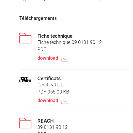
Téléchargements
Fiche technique
Fiche technique 09 0131 90 12
PDF
download
Certificats
Certificat UL
PDF, 955.00 KB
download
REACH
09 0131 90 12