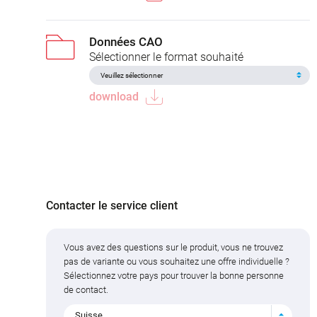
Données CAO
Sélectionner le format souhaité
download
Contacter le service client
Vous avez des questions sur le produit, vous ne trouvez
pas de variante ou vous souhaitez une offre individuelle ?
Sélectionnez votre pays pour trouver la bonne personne
de contact.
Suisse