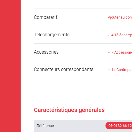
Comparatif
Ajouter au com
Téléchargements
4 Téléchar
Accessories
7 Accessoir
Connecteurs correspondants
14 Contrepar
Caractéristiques générales
Référence
09 0132 66 12