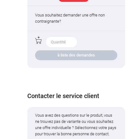
Vous souhaitez demander une offre non
contraignante?
à liste des demandes
Contacter le service client
Vous avez des questions sur le produit, vous
ne trouvez pas de variante ou vous souhaitez
une offre individuelle ? Sélectionnez votre pays
pour trouver la bonne personne de contact.