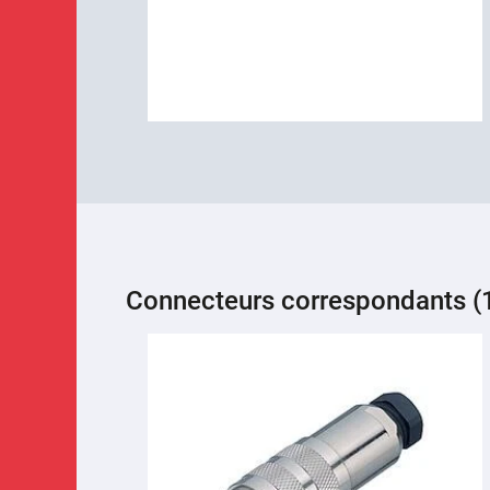
Connecteurs correspondants (