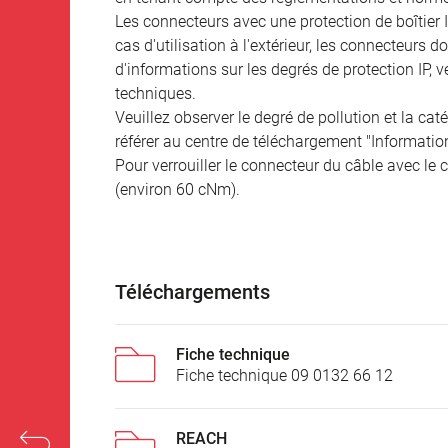
Les connecteurs avec une protection de boîtier 
cas d'utilisation à l'extérieur, les connecteurs 
d'informations sur les degrés de protection IP, 
techniques.
Veuillez observer le degré de pollution et la cat
référer au centre de téléchargement "Informatio
Pour verrouiller le connecteur du câble avec le c
(environ 60 cNm).
Téléchargements
Fiche technique
Fiche technique 09 0132 66 12
REACH