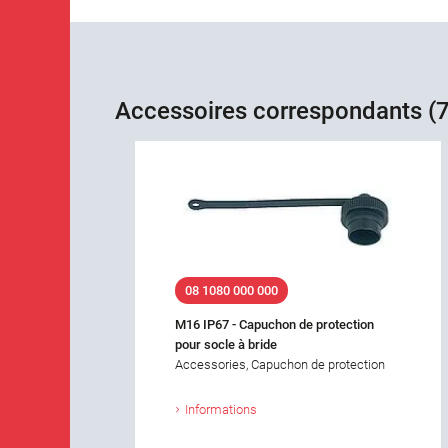
Accessoires correspondants (7
08 1080 000 000
M16 IP67 - Capuchon de protection
pour socle à bride
Accessories, Capuchon de protection
Informations