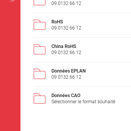
09 0132 66 12
RoHS
09 0132 66 12
China RoHS
09 0132 66 12
Données EPLAN
09 0132 66 12
Données CAO
Sélectionner le format souhaité