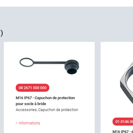
)
08 2671 000 000
M16 IP67 - Capuchon de protection
pour socle à bride
Accessories, Capuchon de protection
01 0146 0
Informations
M16 IP67 - 