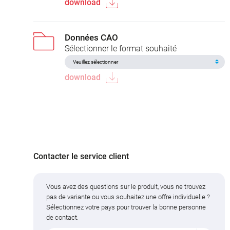
download
Données CAO
Sélectionner le format souhaité
download
Contacter le service client
Vous avez des questions sur le produit, vous ne trouvez
pas de variante ou vous souhaitez une offre individuelle ?
Sélectionnez votre pays pour trouver la bonne personne
de contact.