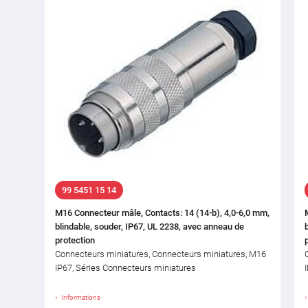
99 5451 15 14
M16 Connecteur mâle, Contacts: 14 (14-b), 4,0-6,0 mm,
blindable, souder, IP67, UL 2238, avec anneau de
protection
Connecteurs miniatures, Connecteurs miniatures, M16
IP67, Séries Connecteurs miniatures
Informations