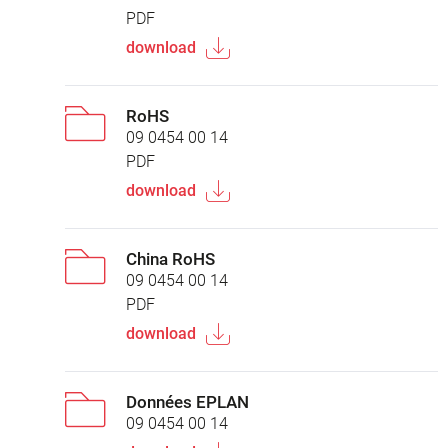
PDF
download
RoHS
09 0454 00 14
PDF
download
China RoHS
09 0454 00 14
PDF
download
Données EPLAN
09 0454 00 14