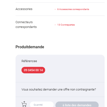
Accessories
6 Accessoires correspondants
Connecteurs
13 Contreparties
correspondants
Produitdemande
Référencee
09 0454 00 14
Vous souhaitez demander une offre non contraignante?
à liste des demandes