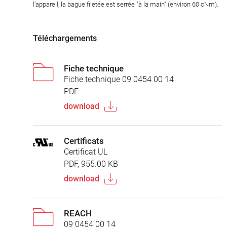
l'appareil, la bague filetée est serrée "à la main" (environ 60 cNm).
Téléchargements
Fiche technique
Fiche technique 09 0454 00 14
PDF
download
Certificats
Certificat UL
PDF, 955.00 KB
download
REACH
09 0454 00 14