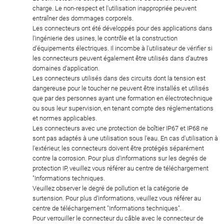
charge. Le non-respect et l'utilisation inappropriée peuvent
entraîner des dommages corporels.
Les connecteurs ont été développés pour des applications dans
l'ingénierie des usines, le contrôle et la construction
d'équipements électriques. Il incombe à l'utilisateur de vérifier si
les connecteurs peuvent également être utilisés dans d'autres
domaines d'application.
Les connecteurs utilisés dans des circuits dont la tension est
dangereuse pour le toucher ne peuvent être installés et utilisés
que par des personnes ayant une formation en électrotechnique
ou sous leur supervision, en tenant compte des réglementations
et normes applicables.
Les connecteurs avec une protection de boîtier IP67 et IP68 ne
sont pas adaptés à une utilisation sous l'eau. En cas d'utilisation à
l'extérieur, les connecteurs doivent être protégés séparément
contre la corrosion. Pour plus d'informations sur les degrés de
protection IP, veuillez vous référer au centre de téléchargement
"Informations techniques.
Veuillez observer le degré de pollution et la catégorie de
surtension. Pour plus d'informations, veuillez vous référer au
centre de téléchargement "Informations techniques".
Pour verrouiller le connecteur du câble avec le connecteur de