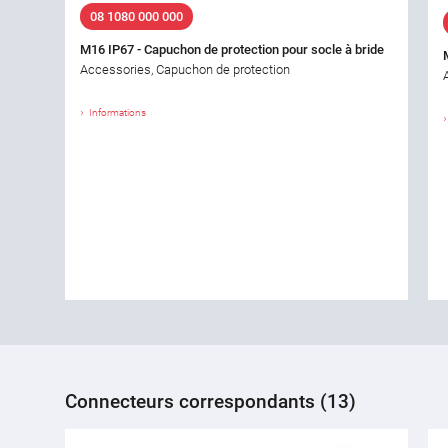
08 1080 000 000
M16 IP67 - Capuchon de protection pour socle à bride
Accessories, Capuchon de protection
Informations
Connecteurs correspondants (13)