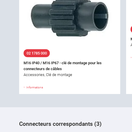
02 1785 000
M16 IP40 / M16 IP67 - clé de montage pour les
connecteurs de câbles
Accessories, Clé de montage
Informations
Connecteurs correspondants (3)