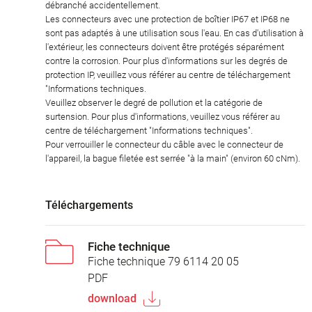
débranché accidentellement.
Les connecteurs avec une protection de boîtier IP67 et IP68 ne
sont pas adaptés à une utilisation sous l'eau. En cas d'utilisation à
l'extérieur, les connecteurs doivent être protégés séparément
contre la corrosion. Pour plus d'informations sur les degrés de
protection IP, veuillez vous référer au centre de téléchargement
"Informations techniques.
Veuillez observer le degré de pollution et la catégorie de
surtension. Pour plus d'informations, veuillez vous référer au
centre de téléchargement "Informations techniques".
Pour verrouiller le connecteur du câble avec le connecteur de
l'appareil, la bague filetée est serrée "à la main" (environ 60 cNm).
Téléchargements
Fiche technique
Fiche technique 79 6114 20 05
PDF
download