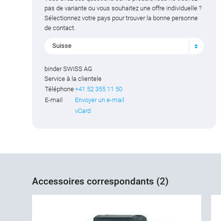
pas de variante ou vous souhaitez une offre individuelle ?
Sélectionnez votre pays pour trouver la bonne personne
de contact.
Suisse
binder SWISS AG
Service à la clientele
Téléphone
+41 52 355 11 50
E-mail
Envoyer un e-mail
vCard
Accessoires correspondants (2)