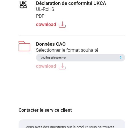
Déclaration de conformité UKCA
UL-RoHS
PDF
download
Données CAO
Sélectionner le format souhaité
download
Contacter le service client
Vous avez des questions sur le produit, vous ne trouvez