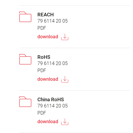
REACH
79 6114 20 05
PDF
download
RoHS
79 6114 20 05
PDF
download
China RoHS
79 6114 20 05
PDF
download