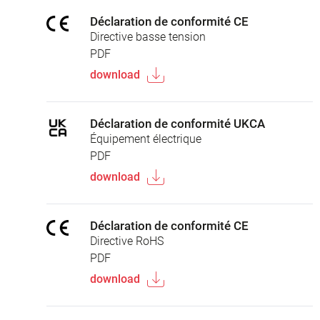
Déclaration de conformité CE
Directive basse tension
PDF
download
Déclaration de conformité UKCA
Équipement électrique
PDF
download
Déclaration de conformité CE
Directive RoHS
PDF
download