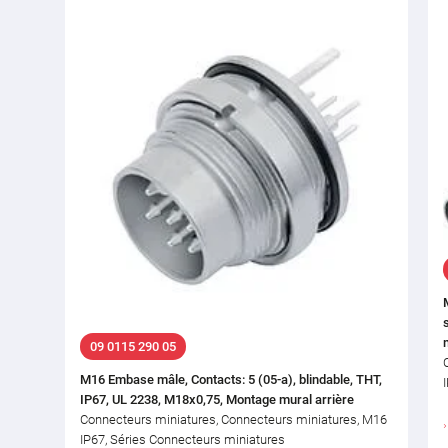
09 0115 290 05
M16 Embase mâle, Contacts: 5 (05-a), blindable, THT,
IP67, UL 2238, M18x0,75, Montage mural arrière
Connecteurs miniatures, Connecteurs miniatures, M16
IP67, Séries Connecteurs miniatures