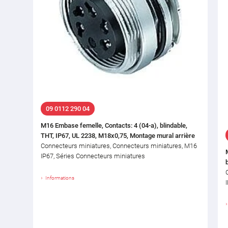
09 0112 290 04
M16 Embase femelle, Contacts: 4 (04-a), blindable,
THT, IP67, UL 2238, M18x0,75, Montage mural arrière
Connecteurs miniatures, Connecteurs miniatures, M16
IP67, Séries Connecteurs miniatures
Informations