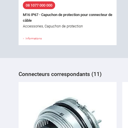
08 1077 000 000
M16 IP67 - Capuchon de protection pour connecteur de
câble
Accessories, Capuchon de protection
Informations
Connecteurs correspondants (11)