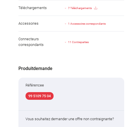
Téléchargements
7 Téléchargements
Accessories
1 Accessoires correspondants
Connecteurs
11 Contreparties
correspondants
Produitdemande
Référencee
99 5109 75 04
Vous souhaitez demander une offre non contraignante?