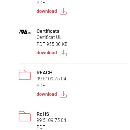
PDF
download
Certificats
Certificat UL
PDF, 955.00 KB
download
REACH
99 5109 75 04
PDF
download
RoHS
99 5109 75 04
PDF