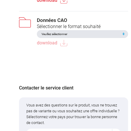
download
Données CAO
Sélectionner le format souhaité
download
Contacter le service client
Vous avez des questions sur le produit, vous ne trouvez
pas de variante ou vous souhaitez une offre individuelle ?
Sélectionnez votre pays pour trouver la bonne personne
de contact.