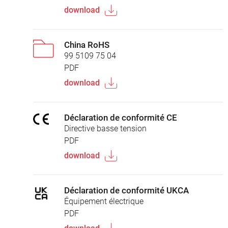
download
China RoHS
99 5109 75 04
PDF
download
Déclaration de conformité CE
Directive basse tension
PDF
download
Déclaration de conformité UKCA
Équipement électrique
PDF