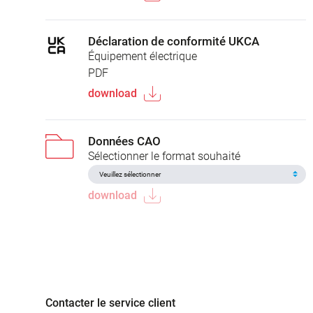
Déclaration de conformité UKCA
Équipement électrique
PDF
download
Données CAO
Sélectionner le format souhaité
download
Contacter le service client