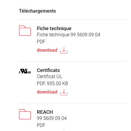
Téléchargements
Fiche technique
Fiche technique 99 5609 09 04
PDF
download
Certificats
Certificat UL
PDF, 955.00 KB
download
REACH
99 5609 09 04
PDF