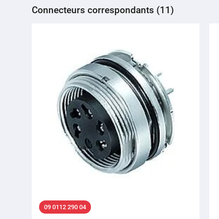
Connecteurs correspondants (11)
09 0112 290 04