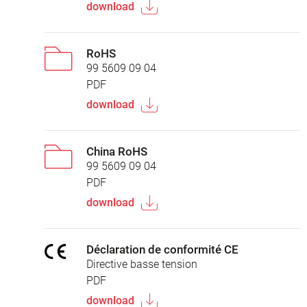
download
RoHS
99 5609 09 04
PDF
download
China RoHS
99 5609 09 04
PDF
download
Déclaration de conformité CE
Directive basse tension
PDF
download