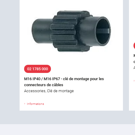
02 1785 000
M16 IP40 / M16 IP67 - clé de montage pour les
connecteurs de câbles
Accessories, Clé de montage
Informations