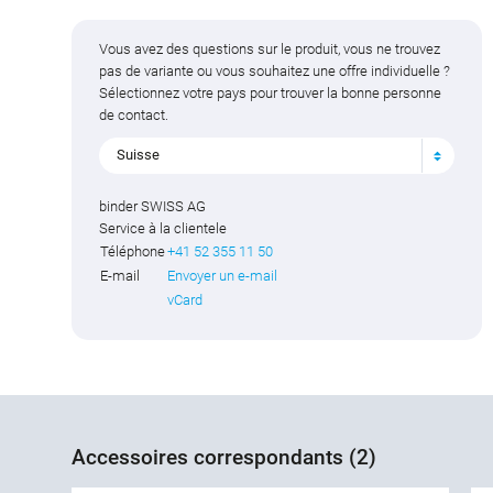
Vous avez des questions sur le produit, vous ne trouvez
pas de variante ou vous souhaitez une offre individuelle ?
Sélectionnez votre pays pour trouver la bonne personne
de contact.
Suisse
binder SWISS AG
Service à la clientele
Téléphone
+41 52 355 11 50
E-mail
Envoyer un e-mail
vCard
Accessoires correspondants (2)