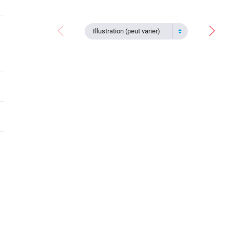
Illustration (peut varier)