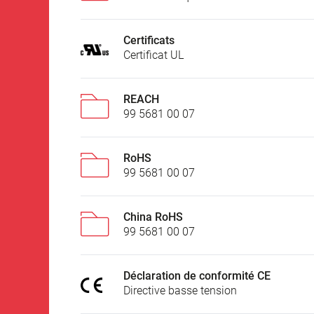
Certificats
Certificat UL
REACH
99 5681 00 07
RoHS
99 5681 00 07
China RoHS
99 5681 00 07
Déclaration de conformité CE
Directive basse tension