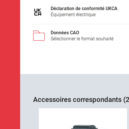
Déclaration de conformité UKCA
Équipement électrique
Données CAO
Sélectionner le format souhaité
Accessoires correspondants (2