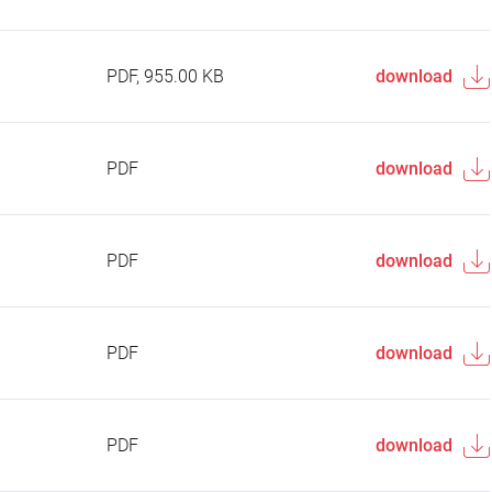
PDF, 955.00 KB
download
PDF
download
PDF
download
PDF
download
PDF
download