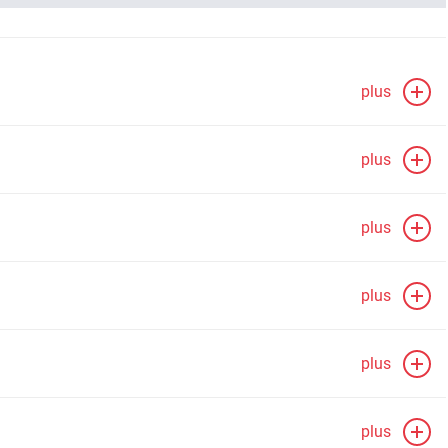
plus
plus
plus
plus
plus
plus