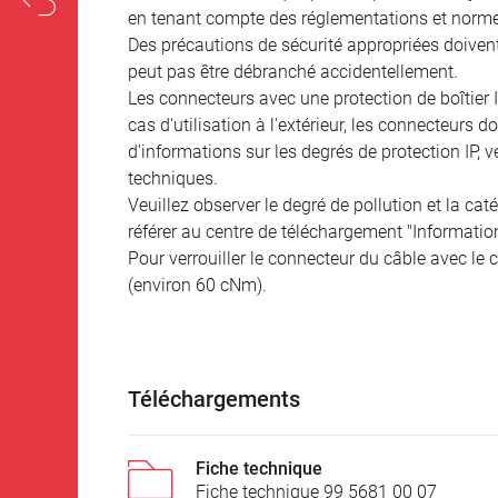
en tenant compte des réglementations et norme
Des précautions de sécurité appropriées doivent 
peut pas être débranché accidentellement.
Les connecteurs avec une protection de boîtier 
cas d'utilisation à l'extérieur, les connecteurs 
d'informations sur les degrés de protection IP, 
techniques.
Veuillez observer le degré de pollution et la cat
référer au centre de téléchargement "Informatio
Pour verrouiller le connecteur du câble avec le c
(environ 60 cNm).
Téléchargements
Fiche technique
Fiche technique 99 5681 00 07