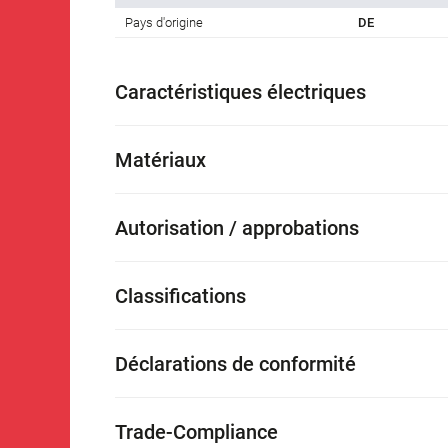
Pays d'origine
DE
Caractéristiques électriques
Matériaux
Autorisation / approbations
Classifications
Déclarations de conformité
Trade-Compliance