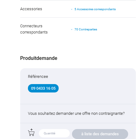
Accessories
5 Accessoires correspondants
Connecteurs
70 Contreparties
correspondants
Produitdemande
Référencee
09 0433 16 05
Vous souhaitez demander une offre non contraignante?
à liste des demandes