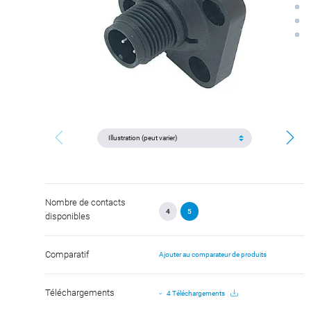
Nombre de contacts
4
5
disponibles
Comparatif
Ajouter au comparateur de produits
Téléchargements
4 Téléchargements