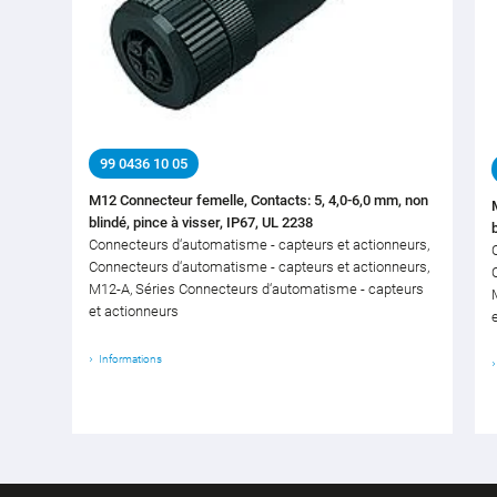
99 0436 10 05
M12 Connecteur femelle, Contacts: 5, 4,0-6,0 mm, non
blindé, pince à visser, IP67, UL 2238
Connecteurs d‘automatisme - capteurs et actionneurs,
Connecteurs d‘automatisme - capteurs et actionneurs,
M12-A, Séries Connecteurs d‘automatisme - capteurs
et actionneurs
Informations