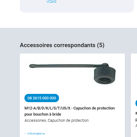
vCard
Accessoires correspondants (5)
08 2615 000 000
M12-A/B/D/K/L/S/T/US/X - Capuchon de protection
pour bouchon à bride
Accessories, Capuchon de protection
Informations