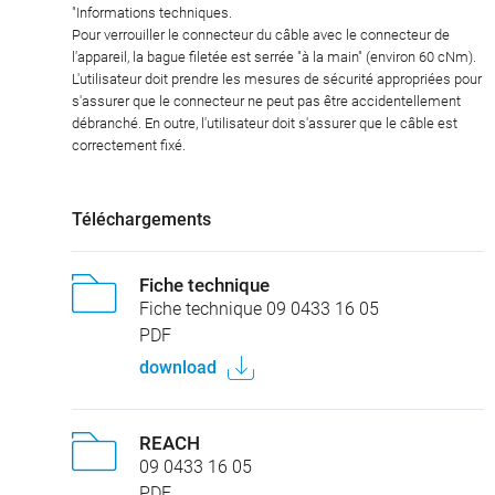
"Informations techniques.
Pour verrouiller le connecteur du câble avec le connecteur de
l'appareil, la bague filetée est serrée "à la main" (environ 60 cNm).
L'utilisateur doit prendre les mesures de sécurité appropriées pour
s'assurer que le connecteur ne peut pas être accidentellement
débranché. En outre, l'utilisateur doit s'assurer que le câble est
correctement fixé.
Téléchargements
Fiche technique
Fiche technique 09 0433 16 05
PDF
download
REACH
09 0433 16 05
PDF