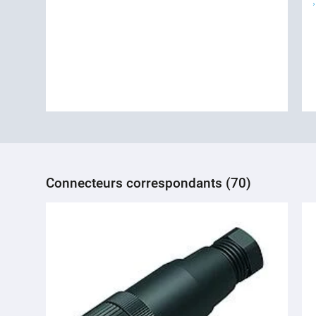
Connecteurs correspondants (70)