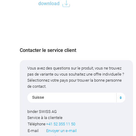
download
Contacter le service client
Vous avez des questions sur le produit, vous ne trouvez
pas de variante ou vous souhaitez une offre individuelle ?
Sélectionnez votre pays pour trouver la bonne personne
de contact.
Suisse
binder SWISS AG
Service à la clientele
Téléphone
+41 52 355 11 50
E-mail
Envoyer un e-mail