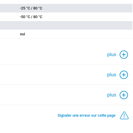
-25 °C / 80 °C
-50 °C / 80 °C
oui
plus
plus
plus
Signaler une erreur sur cette page