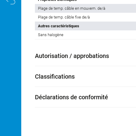
Plage de temp. câble en mouvem. de/à
Plage de temp. câble fixe de/à
Autres caractéristiques
Sans halogène
Autorisation / approbations
Classifications
Déclarations de conformité