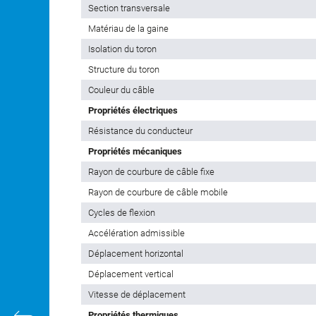
Section transversale
Matériau de la gaine
Isolation du toron
Structure du toron
Couleur du câble
Propriétés électriques
Résistance du conducteur
Propriétés mécaniques
Rayon de courbure de câble fixe
Rayon de courbure de câble mobile
Cycles de flexion
Accélération admissible
Déplacement horizontal
Déplacement vertical
Vitesse de déplacement
Propriétés thermiques