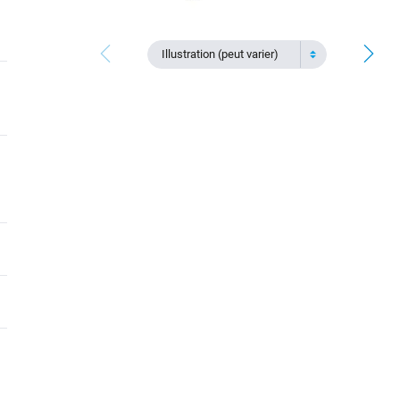
Illustration (peut varier)