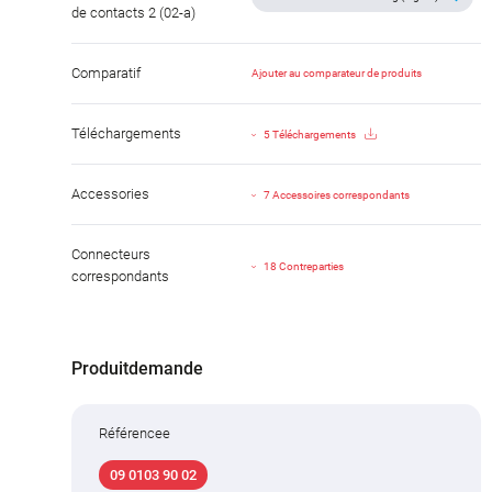
de contacts 2 (02-a)
Comparatif
Ajouter au comparateur de produits
Téléchargements
5 Téléchargements
Accessories
7 Accessoires correspondants
Connecteurs
18 Contreparties
correspondants
Produitdemande
Référencee
09 0103 90 02