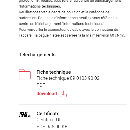
protection IP, veuillez vous référer au centre de téléchargement
"Informations techniques.
Veuillez observer le degré de pollution et la catégorie de
surtension. Pour plus d'informations, veuillez vous référer au
centre de téléchargement "Informations techniques".
Pour verrouiller le connecteur du câble avec le connecteur de
l'appareil, la bague filetée est serrée "à la main" (environ 60 cNm).
Téléchargements
Fiche technique
Fiche technique 09 0103 90 02
PDF
download
Certificats
Certificat UL
PDF, 955.00 KB