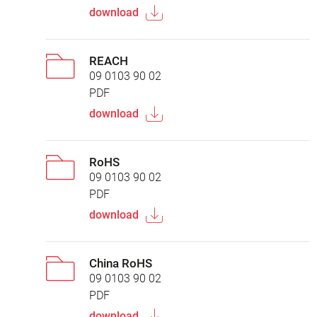
download
REACH
09 0103 90 02
PDF
download
RoHS
09 0103 90 02
PDF
download
China RoHS
09 0103 90 02
PDF
download