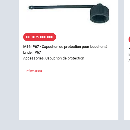
08 1079 000 000
M16 IP67 - Capuchon de protection pour bouchon à
bride, IP67
Accessories, Capuchon de protection
Informations