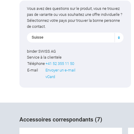
Vous avez des questions sur le produit, vous ne trouvez
pas de variante ou vous souhaitez une offre individuelle ?
Sélectionnez votre pays pour trouver la bonne personne
de contact.
Suisse
binder SWISS AG
Service à la clientele
Téléphone
+41 52 355 11 50
E-mail
Envoyer un e-mail
vCard
Accessoires correspondants (7)