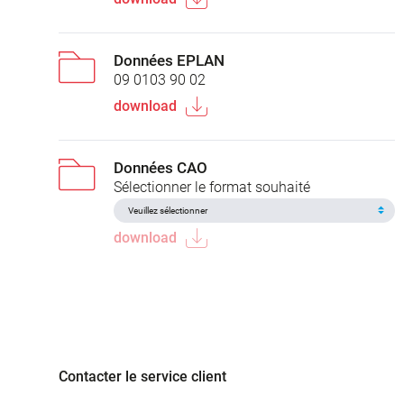
Données EPLAN
09 0103 90 02
download
Données CAO
Sélectionner le format souhaité
download
Contacter le service client