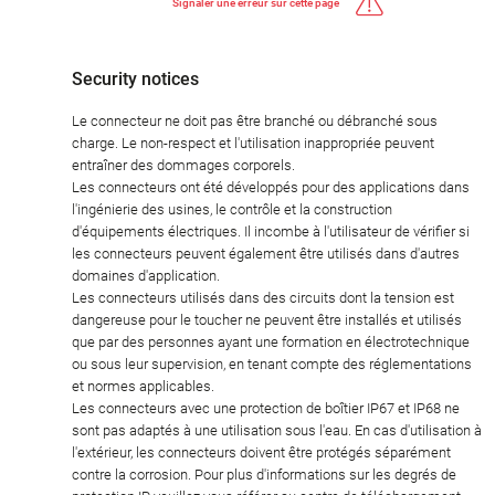
Signaler une erreur sur cette page
Security notices
Le connecteur ne doit pas être branché ou débranché sous
charge. Le non-respect et l'utilisation inappropriée peuvent
entraîner des dommages corporels.
Les connecteurs ont été développés pour des applications dans
l'ingénierie des usines, le contrôle et la construction
d'équipements électriques. Il incombe à l'utilisateur de vérifier si
les connecteurs peuvent également être utilisés dans d'autres
domaines d'application.
Les connecteurs utilisés dans des circuits dont la tension est
dangereuse pour le toucher ne peuvent être installés et utilisés
que par des personnes ayant une formation en électrotechnique
ou sous leur supervision, en tenant compte des réglementations
et normes applicables.
Les connecteurs avec une protection de boîtier IP67 et IP68 ne
sont pas adaptés à une utilisation sous l'eau. En cas d'utilisation à
l'extérieur, les connecteurs doivent être protégés séparément
contre la corrosion. Pour plus d'informations sur les degrés de