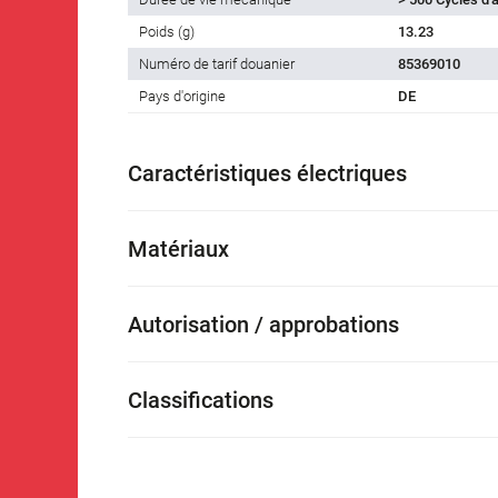
Poids (g)
13.23
Numéro de tarif douanier
85369010
Pays d'origine
DE
Caractéristiques électriques
Matériaux
Autorisation / approbations
Classifications