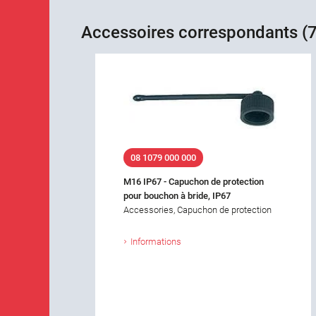
Accessoires correspondants (7
08 1079 000 000
M16 IP67 - Capuchon de protection
pour bouchon à bride, IP67
Accessories, Capuchon de protection
Informations