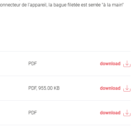
onnecteur de l'appareil, la bague filetée est serrée "à la main"
PDF
download
PDF, 955.00 KB
download
PDF
download