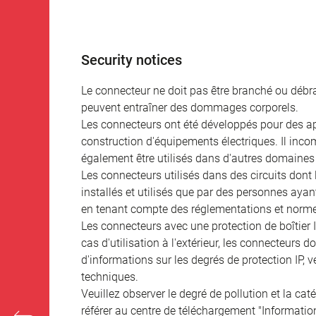
Security notices
Le connecteur ne doit pas être branché ou débra
peuvent entraîner des dommages corporels.
Les connecteurs ont été développés pour des appl
construction d'équipements électriques. Il incomb
également être utilisés dans d'autres domaines 
Les connecteurs utilisés dans des circuits dont
installés et utilisés que par des personnes aya
en tenant compte des réglementations et norme
Les connecteurs avec une protection de boîtier 
cas d'utilisation à l'extérieur, les connecteurs 
d'informations sur les degrés de protection IP, 
techniques.
Veuillez observer le degré de pollution et la cat
référer au centre de téléchargement "Informatio