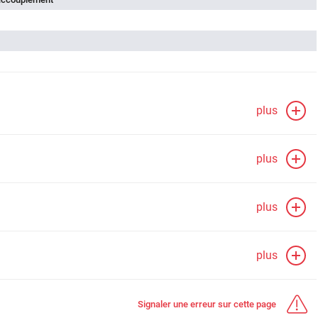
plus
plus
plus
plus
Signaler une erreur sur cette page