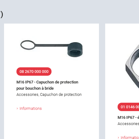
)
08 2670 000 000
M16 IP67 - Capuchon de protection
pour bouchon à bride
Accessories, Capuchon de protection
01 0146 0
Informations
M16 IP67 - 
Accessories
Informati