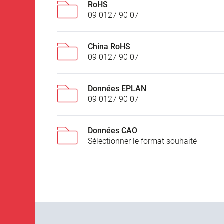
RoHS
09 0127 90 07
China RoHS
09 0127 90 07
Données EPLAN
09 0127 90 07
Données CAO
Sélectionner le format souhaité