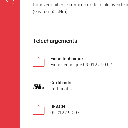
Pour verrouiller le connecteur du câble avec le c
(environ 60 cNm).
Téléchargements
Fiche technique
Fiche technique 09 0127 90 07
Certificats
Certificat UL
REACH
09 0127 90 07