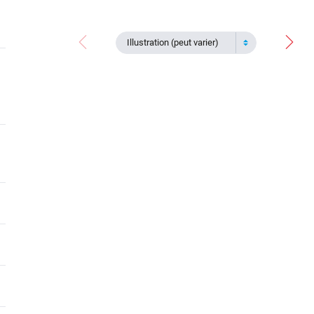
Illustration (peut varier)