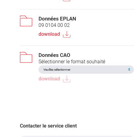
Données EPLAN
09 0104 00 02
download
Données CAO
Sélectionner le format souhaité
download
Contacter le service client