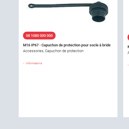
08 1080 000 000
M16 IP67 - Capuchon de protection pour socle à bride
Accessories, Capuchon de protection
Informations