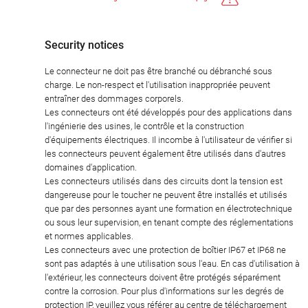
Security notices
Le connecteur ne doit pas être branché ou débranché sous
charge. Le non-respect et l'utilisation inappropriée peuvent
entraîner des dommages corporels.
Les connecteurs ont été développés pour des applications dans
l'ingénierie des usines, le contrôle et la construction
d'équipements électriques. Il incombe à l'utilisateur de vérifier si
les connecteurs peuvent également être utilisés dans d'autres
domaines d'application.
Les connecteurs utilisés dans des circuits dont la tension est
dangereuse pour le toucher ne peuvent être installés et utilisés
que par des personnes ayant une formation en électrotechnique
ou sous leur supervision, en tenant compte des réglementations
et normes applicables.
Les connecteurs avec une protection de boîtier IP67 et IP68 ne
sont pas adaptés à une utilisation sous l'eau. En cas d'utilisation à
l'extérieur, les connecteurs doivent être protégés séparément
contre la corrosion. Pour plus d'informations sur les degrés de
protection IP, veuillez vous référer au centre de téléchargement