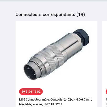
Connecteurs correspondants (19)
99 5101 15 02
M16 Connecteur mâle, Contacts: 2 (02-a), 4,0-6,0 mm,
blindable, souder, IP67, UL 2238