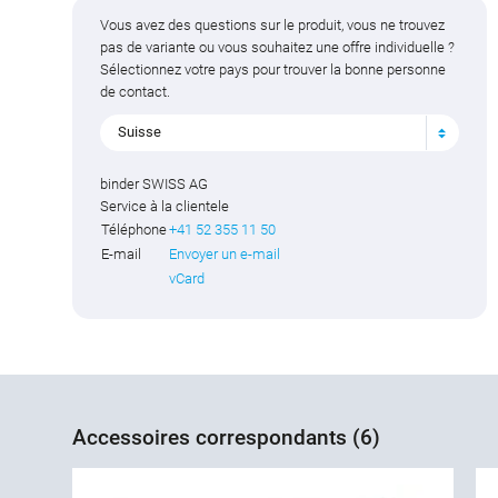
Vous avez des questions sur le produit, vous ne trouvez
pas de variante ou vous souhaitez une offre individuelle ?
Sélectionnez votre pays pour trouver la bonne personne
de contact.
Suisse
binder SWISS AG
Service à la clientele
Téléphone
+41 52 355 11 50
E-mail
Envoyer un e-mail
vCard
Accessoires correspondants (6)