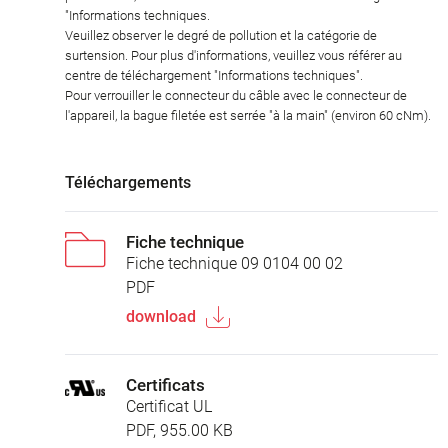
"Informations techniques.
Veuillez observer le degré de pollution et la catégorie de
surtension. Pour plus d'informations, veuillez vous référer au
centre de téléchargement "Informations techniques".
Pour verrouiller le connecteur du câble avec le connecteur de
l'appareil, la bague filetée est serrée "à la main" (environ 60 cNm).
Téléchargements
Fiche technique
Fiche technique 09 0104 00 02
PDF
download
Certificats
Certificat UL
PDF, 955.00 KB