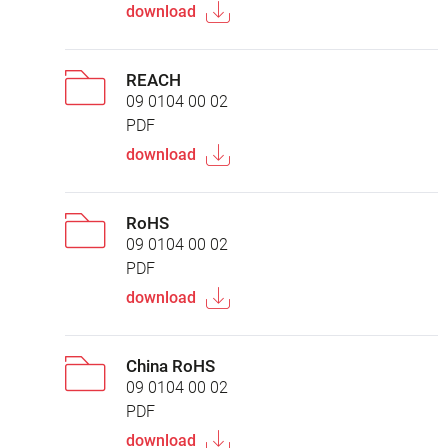
download
REACH
09 0104 00 02
PDF
download
RoHS
09 0104 00 02
PDF
download
China RoHS
09 0104 00 02
PDF
download