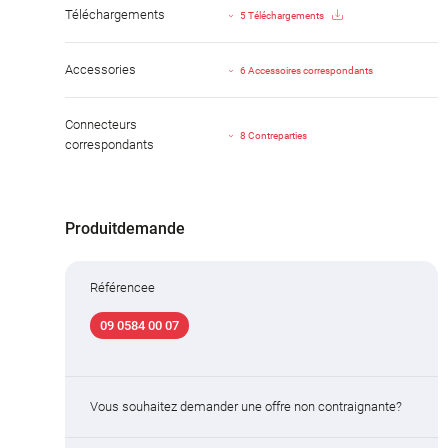
Téléchargements
5 Téléchargements
Accessories
6 Accessoires correspondants
Connecteurs
8 Contreparties
correspondants
Produitdemande
Référencee
09 0584 00 07
Vous souhaitez demander une offre non contraignante?