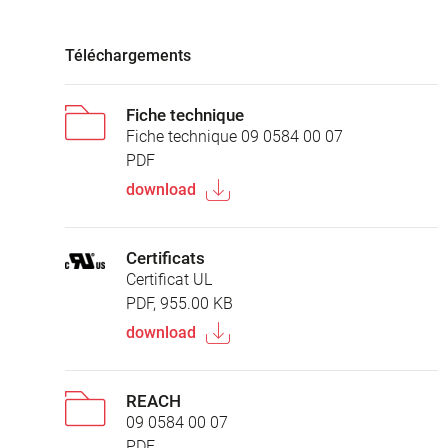
Téléchargements
Fiche technique
Fiche technique 09 0584 00 07
PDF
download
Certificats
Certificat UL
PDF, 955.00 KB
download
REACH
09 0584 00 07
PDF