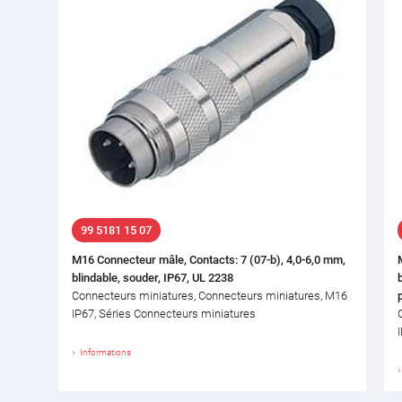
99 5181 15 07
M16 Connecteur mâle, Contacts: 7 (07-b), 4,0-6,0 mm,
blindable, souder, IP67, UL 2238
Connecteurs miniatures, Connecteurs miniatures, M16
IP67, Séries Connecteurs miniatures
Informations