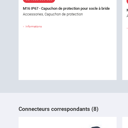
M16 IP67 - Capuchon de protection pour socle à bride
Accessories, Capuchon de protection
Informations
Connecteurs correspondants (8)