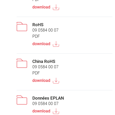
download
RoHS
09 0584 00 07
PDF
download
China RoHS
09 0584 00 07
PDF
download
Données EPLAN
09 0584 00 07
download