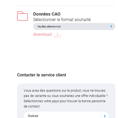
Données CAO
Sélectionner le format souhaité
download
Contacter le service client
Vous avez des questions sur le produit, vous ne trouvez
pas de variante ou vous souhaitez une offre individuelle ?
Sélectionnez votre pays pour trouver la bonne personne
de contact.
Suisse