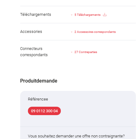
Téléchargements
5 Téléchargements
Accessories
2 Accessoires correspondants
Connecteurs
27 Contreparties
correspondants
Produitdemande
Référencee
09 0112 300 04
Vous souhaitez demander une offre non contraignante?