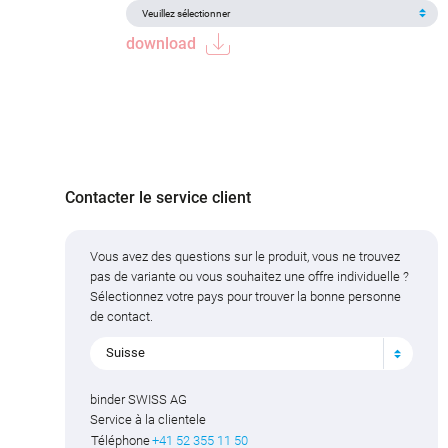
download
Contacter le service client
Vous avez des questions sur le produit, vous ne trouvez
pas de variante ou vous souhaitez une offre individuelle ?
Sélectionnez votre pays pour trouver la bonne personne
de contact.
Suisse
binder SWISS AG
Service à la clientele
Téléphone
+41 52 355 11 50