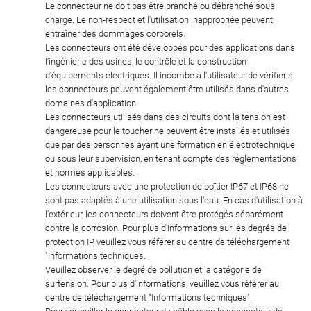
Le connecteur ne doit pas être branché ou débranché sous
charge. Le non-respect et l'utilisation inappropriée peuvent
entraîner des dommages corporels.
Les connecteurs ont été développés pour des applications dans
l'ingénierie des usines, le contrôle et la construction
d'équipements électriques. Il incombe à l'utilisateur de vérifier si
les connecteurs peuvent également être utilisés dans d'autres
domaines d'application.
Les connecteurs utilisés dans des circuits dont la tension est
dangereuse pour le toucher ne peuvent être installés et utilisés
que par des personnes ayant une formation en électrotechnique
ou sous leur supervision, en tenant compte des réglementations
et normes applicables.
Les connecteurs avec une protection de boîtier IP67 et IP68 ne
sont pas adaptés à une utilisation sous l'eau. En cas d'utilisation à
l'extérieur, les connecteurs doivent être protégés séparément
contre la corrosion. Pour plus d'informations sur les degrés de
protection IP, veuillez vous référer au centre de téléchargement
"Informations techniques.
Veuillez observer le degré de pollution et la catégorie de
surtension. Pour plus d'informations, veuillez vous référer au
centre de téléchargement "Informations techniques".