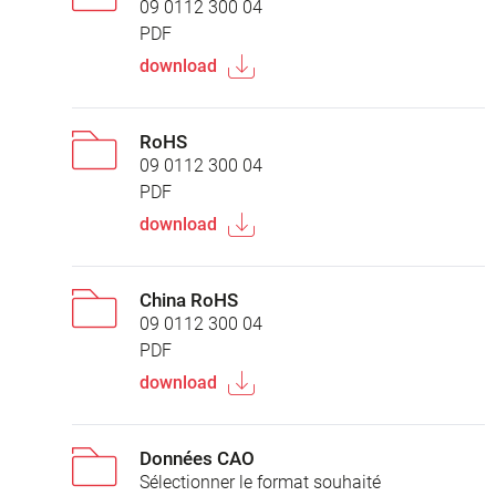
09 0112 300 04
PDF
download
RoHS
09 0112 300 04
PDF
download
China RoHS
09 0112 300 04
PDF
download
Données CAO
Sélectionner le format souhaité