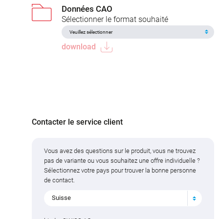
Données CAO
Sélectionner le format souhaité
download
Contacter le service client
Vous avez des questions sur le produit, vous ne trouvez
pas de variante ou vous souhaitez une offre individuelle ?
Sélectionnez votre pays pour trouver la bonne personne
de contact.
Suisse