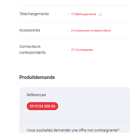
Téléchargements
5 Téléchargements
Accessories
2 Accessoires correspondants
Connecteurs
27 Contreparties
correspondants
Produitdemande
Référencee
09 0124 300 06
Vous souhaitez demander une offre non contraignante?