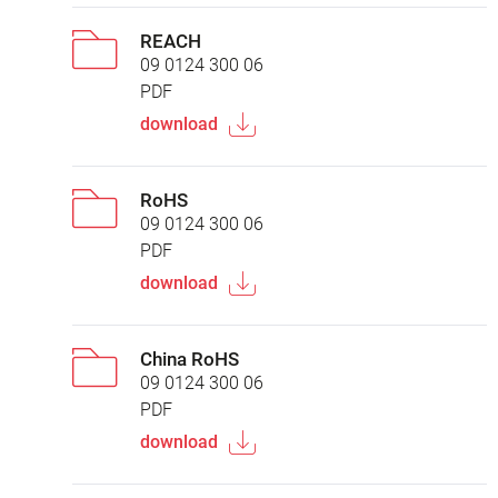
REACH
09 0124 300 06
PDF
download
RoHS
09 0124 300 06
PDF
download
China RoHS
09 0124 300 06
PDF
download