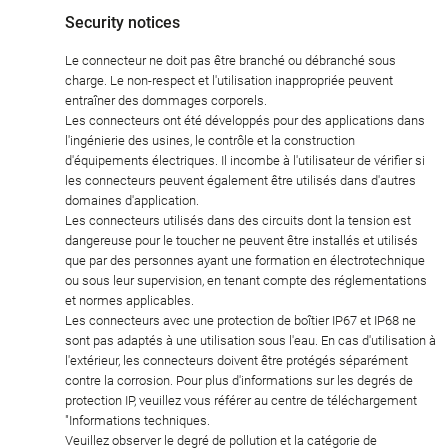
Security notices
Le connecteur ne doit pas être branché ou débranché sous
charge. Le non-respect et l'utilisation inappropriée peuvent
entraîner des dommages corporels.
Les connecteurs ont été développés pour des applications dans
l'ingénierie des usines, le contrôle et la construction
d'équipements électriques. Il incombe à l'utilisateur de vérifier si
les connecteurs peuvent également être utilisés dans d'autres
domaines d'application.
Les connecteurs utilisés dans des circuits dont la tension est
dangereuse pour le toucher ne peuvent être installés et utilisés
que par des personnes ayant une formation en électrotechnique
ou sous leur supervision, en tenant compte des réglementations
et normes applicables.
Les connecteurs avec une protection de boîtier IP67 et IP68 ne
sont pas adaptés à une utilisation sous l'eau. En cas d'utilisation à
l'extérieur, les connecteurs doivent être protégés séparément
contre la corrosion. Pour plus d'informations sur les degrés de
protection IP, veuillez vous référer au centre de téléchargement
"Informations techniques.
Veuillez observer le degré de pollution et la catégorie de