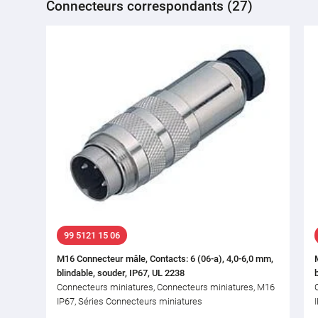
Connecteurs correspondants (27)
99 5121 15 06
M16 Connecteur mâle, Contacts: 6 (06-a), 4,0-6,0 mm,
blindable, souder, IP67, UL 2238
Connecteurs miniatures, Connecteurs miniatures, M16
IP67, Séries Connecteurs miniatures