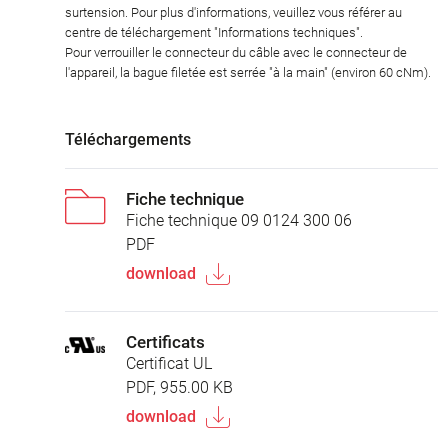
surtension. Pour plus d'informations, veuillez vous référer au
centre de téléchargement "Informations techniques".
Pour verrouiller le connecteur du câble avec le connecteur de
l'appareil, la bague filetée est serrée "à la main" (environ 60 cNm).
Téléchargements
Fiche technique
Fiche technique 09 0124 300 06
PDF
download
Certificats
Certificat UL
PDF, 955.00 KB
download