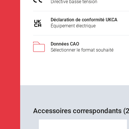
Directive basse tension
Déclaration de conformité UKCA
Équipement électrique
Données CAO
Sélectionner le format souhaité
Accessoires correspondants (2