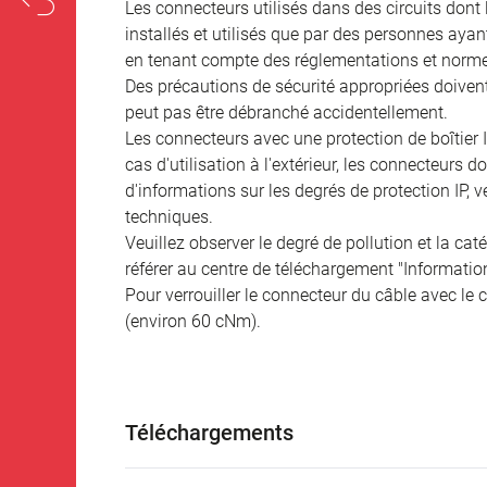
Les connecteurs utilisés dans des circuits dont
installés et utilisés que par des personnes aya
en tenant compte des réglementations et norme
Des précautions de sécurité appropriées doivent 
peut pas être débranché accidentellement.
Les connecteurs avec une protection de boîtier 
cas d'utilisation à l'extérieur, les connecteurs 
d'informations sur les degrés de protection IP, 
techniques.
Veuillez observer le degré de pollution et la cat
référer au centre de téléchargement "Informatio
Pour verrouiller le connecteur du câble avec le c
(environ 60 cNm).
Téléchargements