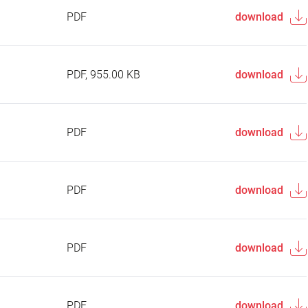
PDF
download
PDF, 955.00 KB
download
PDF
download
PDF
download
PDF
download
PDF
download