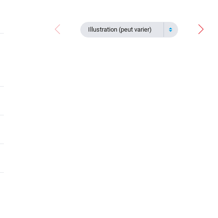
Illustration (peut varier)