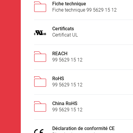
Fiche technique
Fiche technique 99 5629 15 12
Certificats
Certificat UL
REACH
99 5629 15 12
RoHS
99 5629 15 12
China RoHS
99 5629 15 12
Déclaration de conformité CE