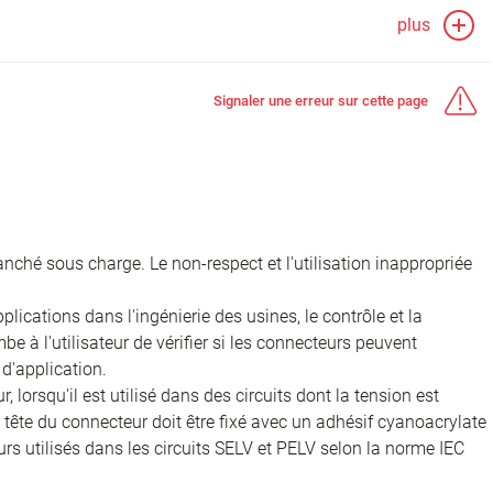
plus
Signaler une erreur sur cette page
nché sous charge. Le non-respect et l'utilisation inappropriée
ications dans l'ingénierie des usines, le contrôle et la
e à l'utilisateur de vérifier si les connecteurs peuvent
d'application.
, lorsqu'il est utilisé dans des circuits dont la tension est
 la tête du connecteur doit être fixé avec un adhésif cyanoacrylate
rs utilisés dans les circuits SELV et PELV selon la norme IEC