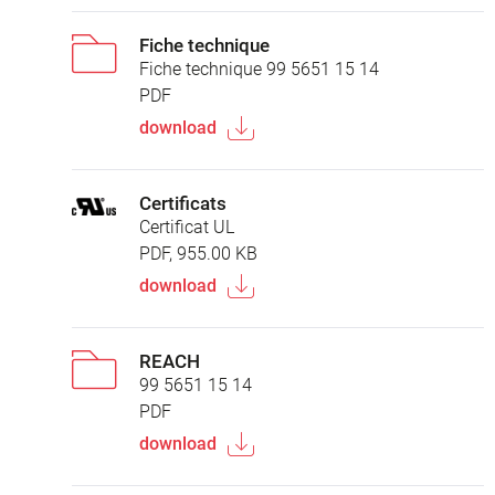
Fiche technique
Fiche technique 99 5651 15 14
PDF
download
Certificats
Certificat UL
PDF, 955.00 KB
download
REACH
99 5651 15 14
PDF
download