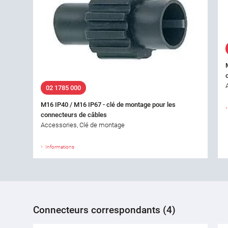
02 1785 000
M16 IP40 / M16 IP67 - clé de montage pour les
connecteurs de câbles
Accessories, Clé de montage
Informations
Connecteurs correspondants (4)