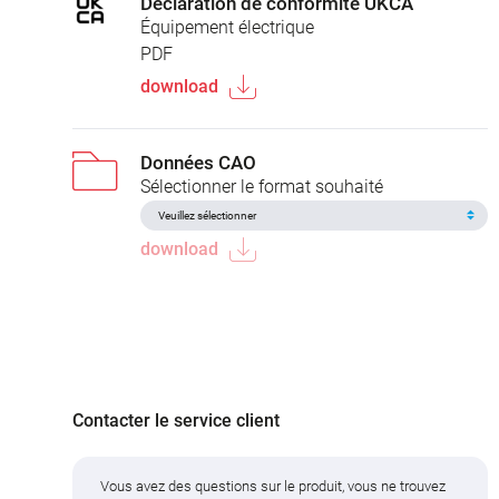
Déclaration de conformité UKCA
Équipement électrique
PDF
download
Données CAO
Sélectionner le format souhaité
download
Contacter le service client
Vous avez des questions sur le produit, vous ne trouvez