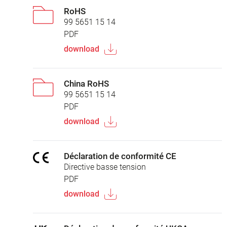
RoHS
99 5651 15 14
PDF
download
China RoHS
99 5651 15 14
PDF
download
Déclaration de conformité CE
Directive basse tension
PDF
download