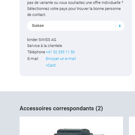
pas de variante ou vous souhaitez une offre individuelle ?
Sélectionnez votre pays pour trouver la bonne personne
de contact.
Suisse
binder SWISS AG
Service à la clientele
Téléphone
+41 52 355 11 50
E-mail
Envoyer un e-mail
vCard
Accessoires correspondants (2)