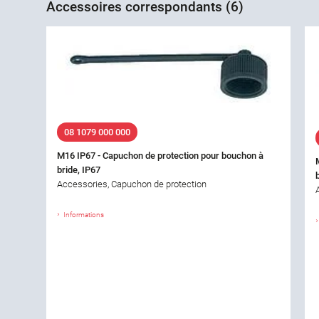
Accessoires correspondants (6)
08 1079 000 000
M16 IP67 - Capuchon de protection pour bouchon à
bride, IP67
Accessories, Capuchon de protection
Informations