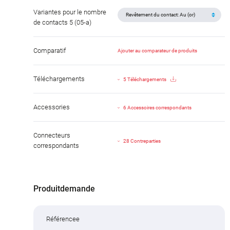
Variantes pour le nombre
de contacts 5 (05-a)
Comparatif
Ajouter au comparateur de produits
Téléchargements
5 Téléchargements
Accessories
6 Accessoires correspondants
Connecteurs
28 Contreparties
correspondants
Produitdemande
Référencee