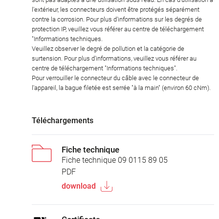
l'extérieur, les connecteurs doivent être protégés séparément
contre la corrosion. Pour plus d'informations sur les degrés de
protection IP, veuillez vous référer au centre de téléchargement
"Informations techniques.
Veuillez observer le degré de pollution et la catégorie de
surtension. Pour plus d'informations, veuillez vous référer au
centre de téléchargement "Informations techniques".
Pour verrouiller le connecteur du câble avec le connecteur de
l'appareil, la bague filetée est serrée "à la main" (environ 60 cNm).
Téléchargements
Fiche technique
Fiche technique 09 0115 89 05
PDF
download