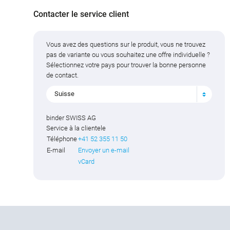
Contacter le service client
Vous avez des questions sur le produit, vous ne trouvez
pas de variante ou vous souhaitez une offre individuelle ?
Sélectionnez votre pays pour trouver la bonne personne
de contact.
Suisse
binder SWISS AG
Service à la clientele
Téléphone
+41 52 355 11 50
E-mail
Envoyer un e-mail
vCard