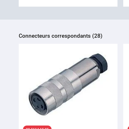
Connecteurs correspondants (28)