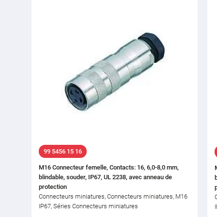
99 5456 15 16
M16 Connecteur femelle, Contacts: 16, 6,0-8,0 mm,
blindable, souder, IP67, UL 2238, avec anneau de
protection
Connecteurs miniatures, Connecteurs miniatures, M16
IP67, Séries Connecteurs miniatures