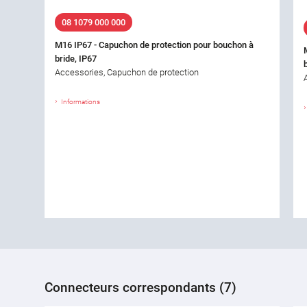
08 1079 000 000
M16 IP67 - Capuchon de protection pour bouchon à
bride, IP67
Accessories, Capuchon de protection
Informations
Connecteurs correspondants (7)