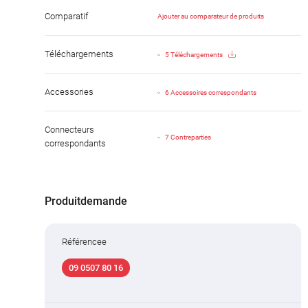
Comparatif
Ajouter au comparateur de produits
Téléchargements
5 Téléchargements
Accessories
6 Accessoires correspondants
Connecteurs
7 Contreparties
correspondants
Produitdemande
Référencee
09 0507 80 16