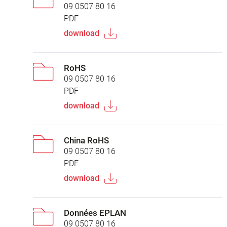
09 0507 80 16
PDF
download
RoHS
09 0507 80 16
PDF
download
China RoHS
09 0507 80 16
PDF
download
Données EPLAN
09 0507 80 16