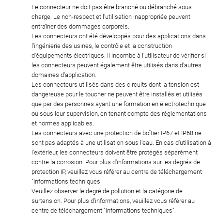
Le connecteur ne doit pas être branché ou débranché sous
charge. Le non-respect et l'utilisation inappropriée peuvent
entraîner des dommages corporels.
Les connecteurs ont été développés pour des applications dans
l'ingénierie des usines, le contrôle et la construction
d'équipements électriques. Il incombe à l'utilisateur de vérifier si
les connecteurs peuvent également être utilisés dans d'autres
domaines d'application.
Les connecteurs utilisés dans des circuits dont la tension est
dangereuse pour le toucher ne peuvent être installés et utilisés
que par des personnes ayant une formation en électrotechnique
ou sous leur supervision, en tenant compte des réglementations
et normes applicables.
Les connecteurs avec une protection de boîtier IP67 et IP68 ne
sont pas adaptés à une utilisation sous l'eau. En cas d'utilisation à
l'extérieur, les connecteurs doivent être protégés séparément
contre la corrosion. Pour plus d'informations sur les degrés de
protection IP, veuillez vous référer au centre de téléchargement
"Informations techniques.
Veuillez observer le degré de pollution et la catégorie de
surtension. Pour plus d'informations, veuillez vous référer au
centre de téléchargement "Informations techniques".