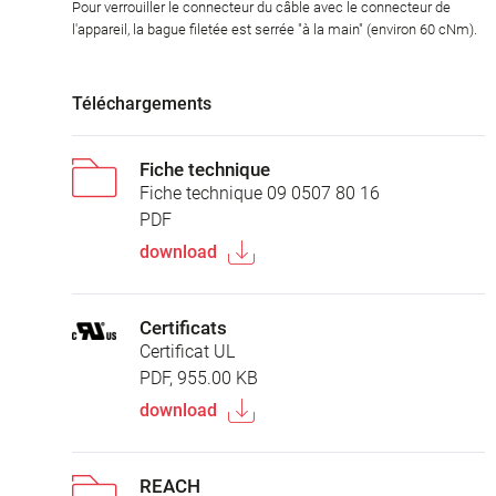
Pour verrouiller le connecteur du câble avec le connecteur de
l'appareil, la bague filetée est serrée "à la main" (environ 60 cNm).
Téléchargements
Fiche technique
Fiche technique 09 0507 80 16
PDF
download
Certificats
Certificat UL
PDF, 955.00 KB
download
REACH