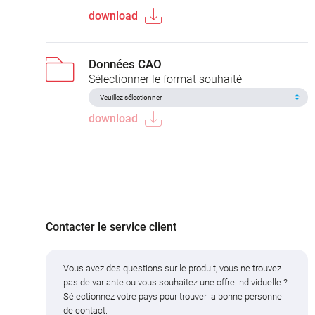
download
Données CAO
Sélectionner le format souhaité
download
Contacter le service client
Vous avez des questions sur le produit, vous ne trouvez
pas de variante ou vous souhaitez une offre individuelle ?
Sélectionnez votre pays pour trouver la bonne personne
de contact.