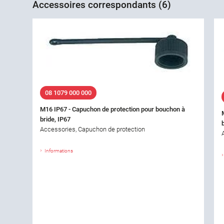
Accessoires correspondants (6)
08 1079 000 000
M16 IP67 - Capuchon de protection pour bouchon à
bride, IP67
Accessories, Capuchon de protection
Informations