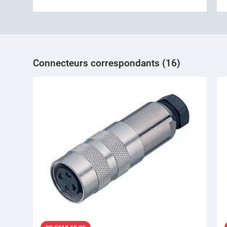
Connecteurs correspondants (16)