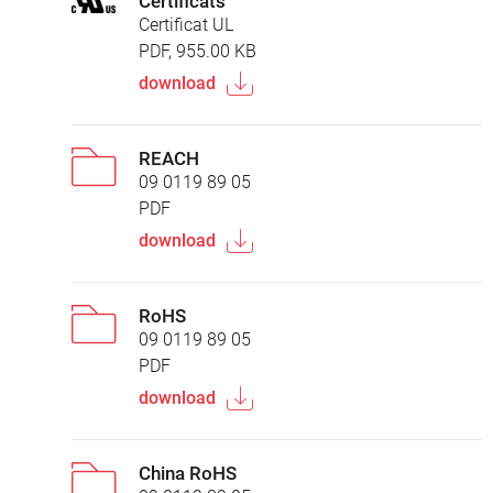
Certificats
Certificat UL
PDF, 955.00 KB
download
REACH
09 0119 89 05
PDF
download
RoHS
09 0119 89 05
PDF
download
China RoHS