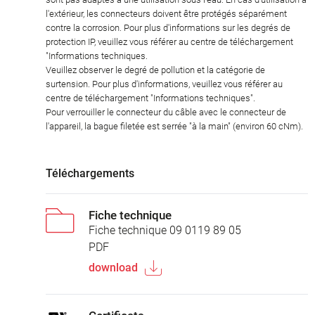
l'extérieur, les connecteurs doivent être protégés séparément
contre la corrosion. Pour plus d'informations sur les degrés de
protection IP, veuillez vous référer au centre de téléchargement
"Informations techniques.
Veuillez observer le degré de pollution et la catégorie de
surtension. Pour plus d'informations, veuillez vous référer au
centre de téléchargement "Informations techniques".
Pour verrouiller le connecteur du câble avec le connecteur de
l'appareil, la bague filetée est serrée "à la main" (environ 60 cNm).
Téléchargements
Fiche technique
Fiche technique 09 0119 89 05
PDF
download