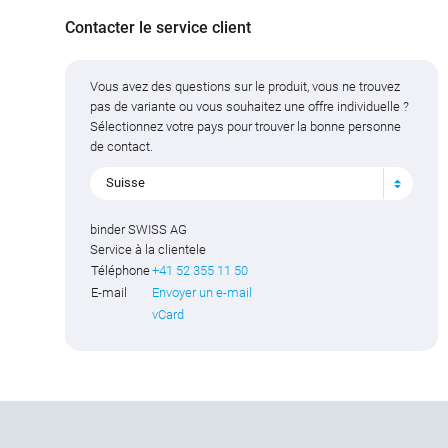
Contacter le service client
Vous avez des questions sur le produit, vous ne trouvez
pas de variante ou vous souhaitez une offre individuelle ?
Sélectionnez votre pays pour trouver la bonne personne
de contact.
Suisse
binder SWISS AG
Service à la clientele
Téléphone
+41 52 355 11 50
E-mail
Envoyer un e-mail
vCard