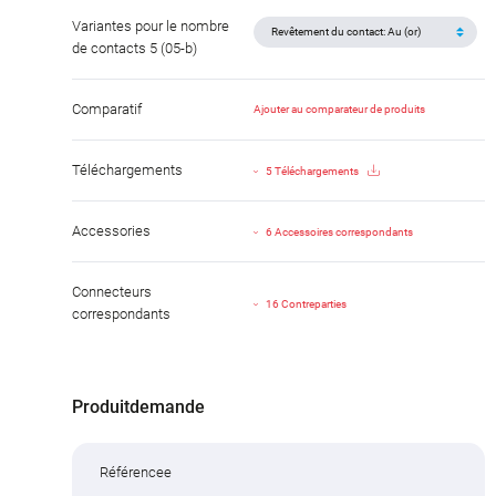
Variantes pour le nombre
de contacts 5 (05-b)
Comparatif
Ajouter au comparateur de produits
Téléchargements
5 Téléchargements
Accessories
6 Accessoires correspondants
Connecteurs
16 Contreparties
correspondants
Produitdemande
Référencee