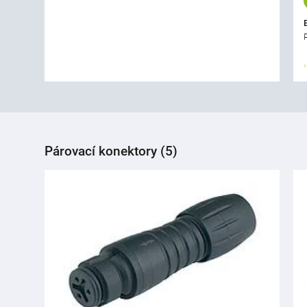
Párovací konektory (5)