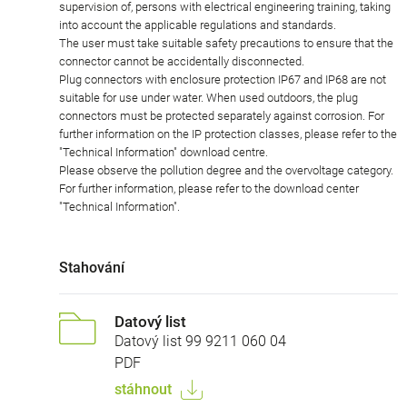
supervision of, persons with electrical engineering training, taking
into account the applicable regulations and standards.
The user must take suitable safety precautions to ensure that the
connector cannot be accidentally disconnected.
Plug connectors with enclosure protection IP67 and IP68 are not
suitable for use under water. When used outdoors, the plug
connectors must be protected separately against corrosion. For
further information on the IP protection classes, please refer to the
"Technical Information" download centre.
Please observe the pollution degree and the overvoltage category.
For further information, please refer to the download center
"Technical Information".
Stahování
Datový list
Datový list 99 9211 060 04
PDF
stáhnout