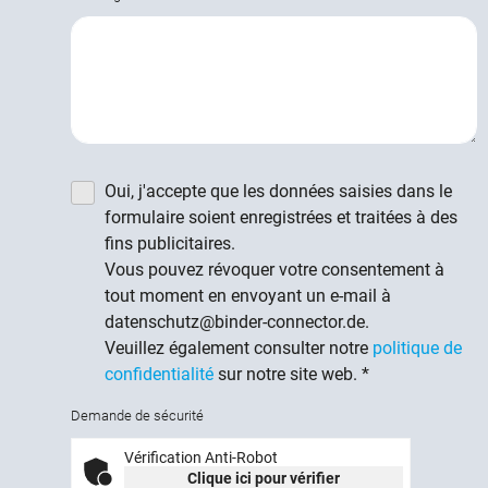
Oui, j'accepte que les données saisies dans le
formulaire soient enregistrées et traitées à des
fins publicitaires.
Vous pouvez révoquer votre consentement à
tout moment en envoyant un e-mail à
datenschutz@binder-connector.de.
Veuillez également consulter notre
politique de
confidentialité
sur notre site web.
*
Demande de sécurité
Vérification Anti-Robot
Clique ici pour vérifier