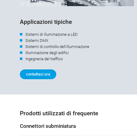
Applicazioni tipiche
Sistemi di illuminazione a LED
Sistemi DMX
Sistemi di controllo dell'illuminazione
Illuminazione degli edifici
Ingegneria del traffico
contattaci ora
Prodotti utilizzati di frequente
Connettori subminiatura