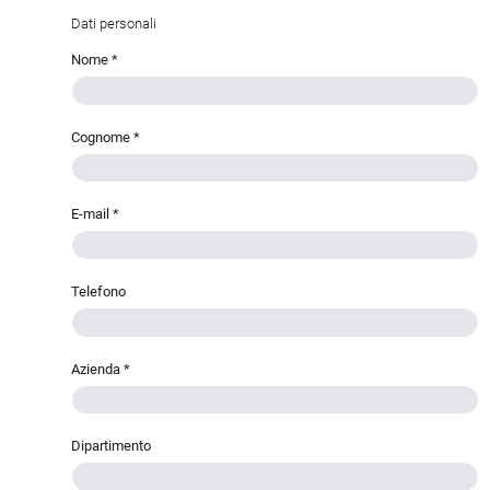
Dati personali
Nome
*
Cognome
*
E-mail
*
Telefono
Azienda
*
Dipartimento