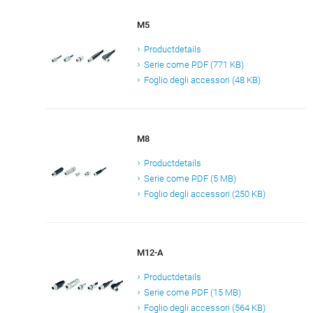
M5
Productdetails
Serie come PDF (771 KB)
Foglio degli accessori (48 KB)
M8
Productdetails
Serie come PDF (5 MB)
Foglio degli accessori (250 KB)
M12-A
Productdetails
Serie come PDF (15 MB)
Foglio degli accessori (564 KB)