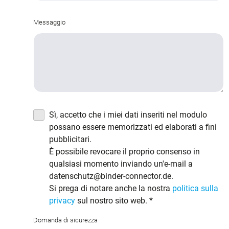
Messaggio
Sì, accetto che i miei dati inseriti nel modulo
possano essere memorizzati ed elaborati a fini
pubblicitari.
È possibile revocare il proprio consenso in
qualsiasi momento inviando un'e-mail a
datenschutz@binder-connector.de.
Si prega di notare anche la nostra
politica sulla
privacy
sul nostro sito web.
*
Domanda di sicurezza