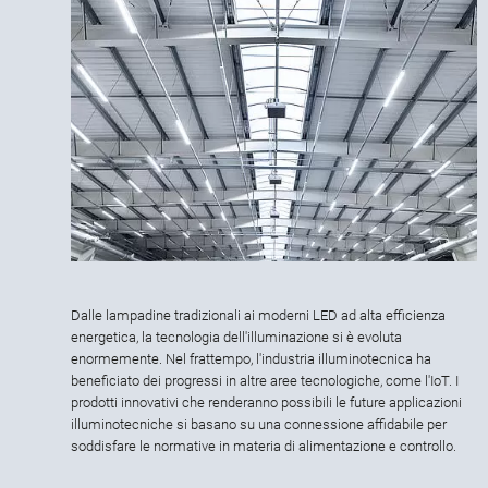
Dalle lampadine tradizionali ai moderni LED ad alta efficienza
energetica, la tecnologia dell'illuminazione si è evoluta
enormemente. Nel frattempo, l'industria illuminotecnica ha
beneficiato dei progressi in altre aree tecnologiche, come l'IoT. I
prodotti innovativi che renderanno possibili le future applicazioni
illuminotecniche si basano su una connessione affidabile per
soddisfare le normative in materia di alimentazione e controllo.