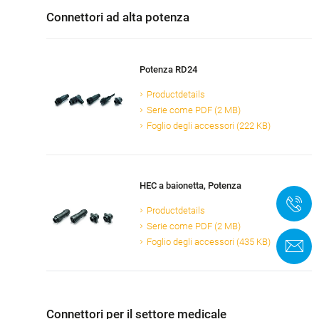
Connettori ad alta potenza
Potenza RD24
Productdetails
Serie come PDF (2 MB)
Foglio degli accessori (222 KB)
HEC a baionetta, Potenza
+
Productdetails
Serie come PDF (2 MB)
Foglio degli accessori (435 KB)
M
Connettori per il settore medicale