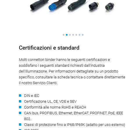
Certificazioni e standard
Molti connettori binder hanno le seguenti certificazioni e
soddisfano i seguenti standard richiesti dall'industria
dell'illuminazione. Per informazioni dettagliate su un prodotto
specifico, consultare la scheda tecnica o contattare direttamente
il nostro Servizio Clienti.
DIN e IEC
Certificazione UL, CE, VDE e SEV
Conformità alle norme RoHS e REACH
CAN bus, PROFIBUS, Ethernet, EtherCAT, PROFINET, PoE, IEEE
802.
Classi di protezione fino a IP68/IP69K (adatto per uso esterno)