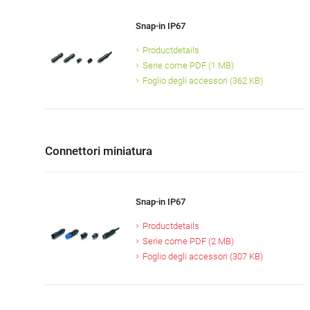
Snap-in IP67
Productdetails
Serie come PDF (1 MB)
Foglio degli accessori (362 KB)
Connettori miniatura
Snap-in IP67
Productdetails
Serie come PDF (2 MB)
Foglio degli accessori (307 KB)