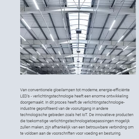
Van conventionele gloeilampen tot moderne, energie-efficiënte
LED's - verlichtingstechnologie heeft een enorme ontwikkeling
doorgemaakt. In dit proces heeft de verlichtingstechnologie-
industrie geprofiteerd van de vooruitgang in andere
technologische gebieden zoals het IoT. De innovatieve producten
die toekomstige verlichtingstechnologietoepassingen mogelijk
zullen maken, zijn afhankelijk van een betrouwbare verbinding om
te voldoen aan de voorschriften voor voeding en besturing.