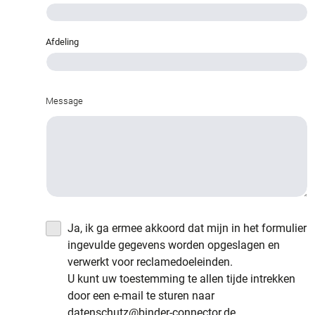
Afdeling
Message
Ja, ik ga ermee akkoord dat mijn in het formulier
ingevulde gegevens worden opgeslagen en
verwerkt voor reclamedoeleinden.
U kunt uw toestemming te allen tijde intrekken
door een e-mail te sturen naar
datenschutz@binder-connector.de.