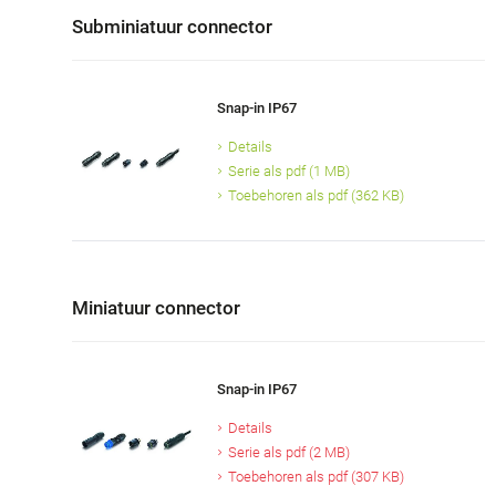
Subminiatuur connector
Snap-in IP67
Details
Serie als pdf (1 MB)
Toebehoren als pdf (362 KB)
Miniatuur connector
Snap-in IP67
Details
Serie als pdf (2 MB)
Toebehoren als pdf (307 KB)