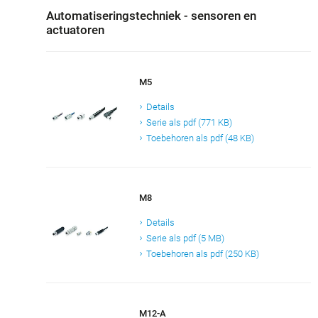
Automatiseringstechniek - sensoren en
actuatoren
M5
Details
Serie als pdf (771 KB)
Toebehoren als pdf (48 KB)
M8
Details
Serie als pdf (5 MB)
Toebehoren als pdf (250 KB)
M12-A