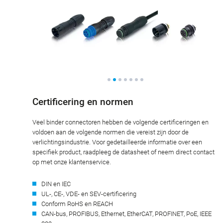
Certificering en normen
Veel binder connectoren hebben de volgende certificeringen en
voldoen aan de volgende normen die vereist zijn door de
verlichtingsindustrie. Voor gedetailleerde informatie over een
specifiek product, raadpleeg de datasheet of neem direct contact
op met onze klantenservice.
DIN en IEC
UL-, CE-, VDE- en SEV-certificering
Conform RoHS en REACH
CAN-bus, PROFIBUS, Ethernet, EtherCAT, PROFINET, PoE, IEEE