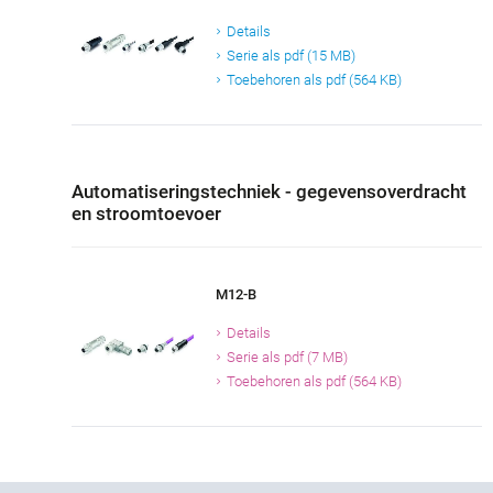
Details
Serie als pdf (15 MB)
Toebehoren als pdf (564 KB)
Automatiseringstechniek - gegevensoverdracht
en stroomtoevoer
M12-B
Details
Serie als pdf (7 MB)
Toebehoren als pdf (564 KB)