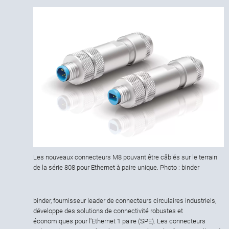
Les nouveaux connecteurs M8 pouvant être câblés sur le terrain
de la série 808 pour Ethernet à paire unique. Photo : binder
binder, fournisseur leader de connecteurs circulaires industriels,
développe des solutions de connectivité robustes et
économiques pour l'Ethernet 1 paire (SPE). Les connecteurs