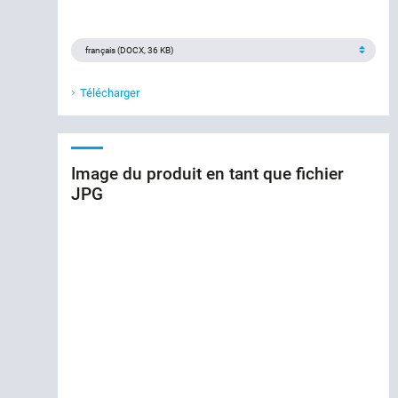
Télécharger
Image du produit en tant que fichier
JPG