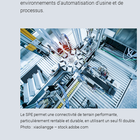
environnements d'automatisation d’usine et de
processus.
Le SPE permet une connectivité de terrain performante,
particulièrement rentable et durable, en utilisant un seul fil double.
Photo : xiaoliangge – stock.adobe.com