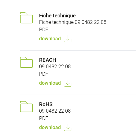
Fiche technique
Fiche technique 09 0482 22 08
PDF
download
REACH
09 0482 22 08
PDF
download
RoHS
09 0482 22 08
PDF
download