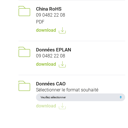
China RoHS
09 0482 22 08
PDF
download
Données EPLAN
09 0482 22 08
download
Données CAO
Sélectionner le format souhaité
download