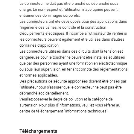
Le connecteur ne doit pas être branché ou débranché sous
charge. Le non-respect et l'utilisation inappropriée peuvent
entraîner des dommages corporels.
Les connecteurs ont été développés pour des applications dans
l'ingénierie des usines, le contrôle et la construction
d'équipements électriques. Il incombe à l'utilisateur de vérifier si
les connecteurs peuvent également être utilisés dans d'autres
domaines d'application.
Les connecteurs utilisés dans des circuits dont la tension est
dangereuse pour le toucher ne peuvent être installés et utilisés
que par des personnes ayant une formation en électrotechnique
ou sous leur supervision, en tenant compte des réglementations
et normes applicables.
Des précautions de sécurité appropriées doivent être prises par
l'utilisateur pour s'assurer que le connecteur ne peut pas être
débranché accidentellement.
Veuillez observer le degré de pollution et la catégorie de
surtension. Pour plus d'informations, veuillez vous référer au
centre de téléchargement "Informations techniques".
Téléchargements