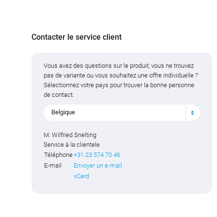
Contacter le service client
Vous avez des questions sur le produit, vous ne trouvez
pas de variante ou vous souhaitez une offre individuelle ?
Sélectionnez votre pays pour trouver la bonne personne
de contact.
Belgique
M. Wilfried Snelting
Service à la clientele
Téléphone
+31 23 574 70 46
E-mail
Envoyer un e-mail
vCard