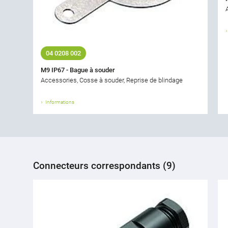
04 0208 002
M9 IP67 - Bague à souder
Accessories, Cosse à souder, Reprise de blindage
Informations
Connecteurs correspondants (9)