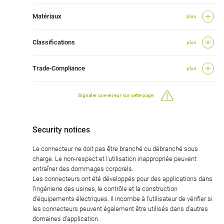
Matériaux
plus
Classifications
plus
Trade-Compliance
plus
Signaler une erreur sur cette page
Security notices
Le connecteur ne doit pas être branché ou débranché sous
charge. Le non-respect et l'utilisation inappropriée peuvent
entraîner des dommages corporels.
Les connecteurs ont été développés pour des applications dans
l'ingénierie des usines, le contrôle et la construction
d'équipements électriques. Il incombe à l'utilisateur de vérifier si
les connecteurs peuvent également être utilisés dans d'autres
domaines d'application.