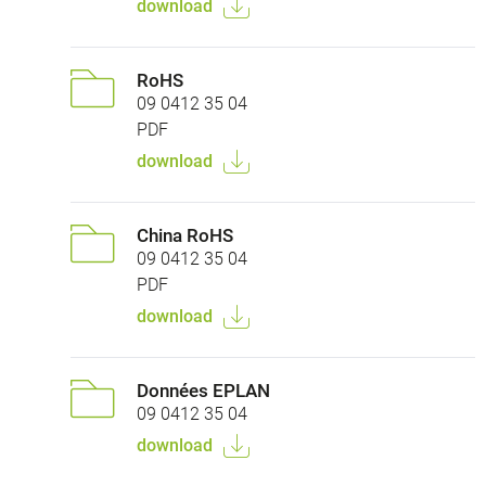
download
RoHS
09 0412 35 04
PDF
download
China RoHS
09 0412 35 04
PDF
download
Données EPLAN
09 0412 35 04
download