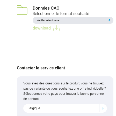
Données CAO
Sélectionner le format souhaité
download
Contacter le service client
Vous avez des questions sur le produit, vous ne trouvez
pas de variante ou vous souhaitez une offre individuelle ?
Sélectionnez votre pays pour trouver la bonne personne
de contact.
Belgique