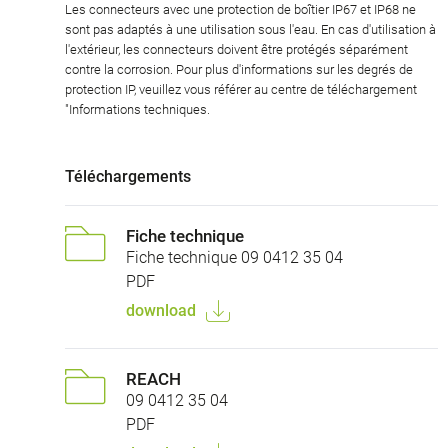
Les connecteurs avec une protection de boîtier IP67 et IP68 ne
sont pas adaptés à une utilisation sous l'eau. En cas d'utilisation à
l'extérieur, les connecteurs doivent être protégés séparément
contre la corrosion. Pour plus d'informations sur les degrés de
protection IP, veuillez vous référer au centre de téléchargement
"Informations techniques.
Téléchargements
Fiche technique
Fiche technique 09 0412 35 04
PDF
download
REACH
09 0412 35 04
PDF