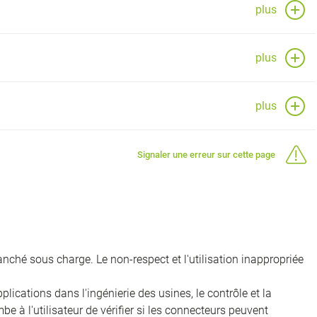
plus
plus
plus
Signaler une erreur sur cette page
nché sous charge. Le non-respect et l'utilisation inappropriée
ications dans l'ingénierie des usines, le contrôle et la
e à l'utilisateur de vérifier si les connecteurs peuvent