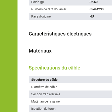
Poids (g)
82.60
Numéro de tarif douanier
85444290
Pays d'origine
HU
Caractéristiques électriques
Matériaux
Spécifications du câble
Structure du câble
Diamètre de câble
Section transversale
Matériau de la gaine
Isolation du toron