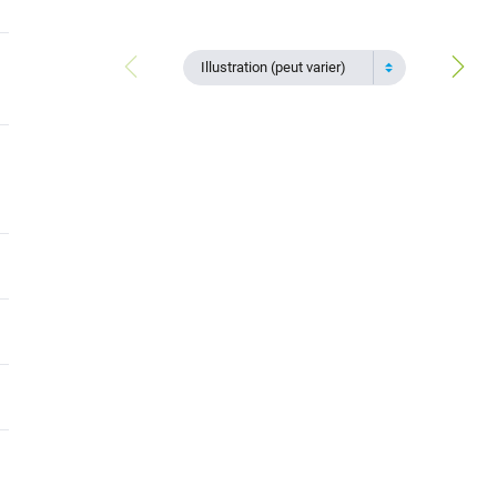
Illustration (peut varier)