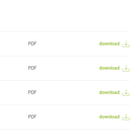
PDF
download
PDF
download
PDF
download
PDF
download