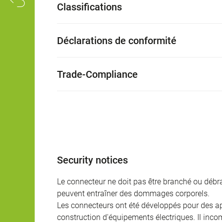
Classifications
Déclarations de conformité
Trade-Compliance
Security notices
Le connecteur ne doit pas être branché ou débra
peuvent entraîner des dommages corporels.
Les connecteurs ont été développés pour des appl
construction d'équipements électriques. Il incomb