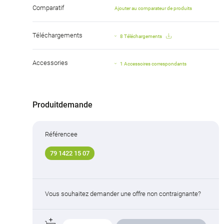
Comparatif
Ajouter au comparateur de produits
Téléchargements
8 Téléchargements
Accessories
1 Accessoires correspondants
Produitdemande
Référencee
79 1422 15 07
Vous souhaitez demander une offre non contraignante?