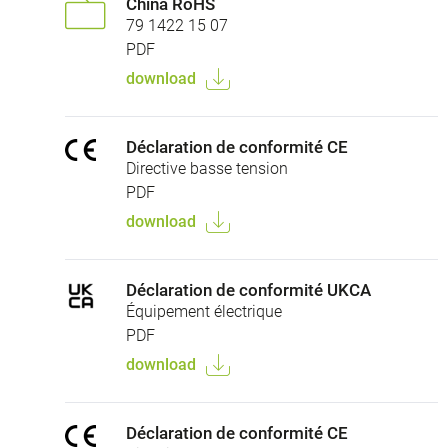
China RoHS
79 1422 15 07
PDF
download
Déclaration de conformité CE
Directive basse tension
PDF
download
Déclaration de conformité UKCA
Équipement électrique
PDF
download
Déclaration de conformité CE