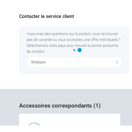
Contacter le service client
Vous avez des questions sur le produit, vous ne trouvez
pas de variante ou vous souhaitez une offre individuelle ?
Sélectionnez votre pays pour trouver la bonne personne
de contact.
Belgique
Accessoires correspondants (1)