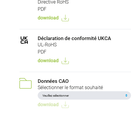
Directive RoHS
PDF
download
Déclaration de conformité UKCA
UL-RoHS
PDF
download
Données CAO
Sélectionner le format souhaité
download