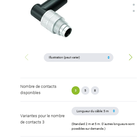
Nombre de contacts
3
5
8
disponibles
Variantes pour le nombre
de contacts 3
(Standard 2 m et 5 m. D'autres longueurs sont
possibles sur demande.)