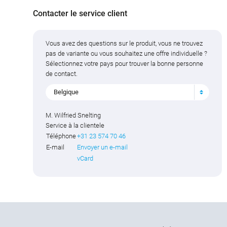
Contacter le service client
Vous avez des questions sur le produit, vous ne trouvez
pas de variante ou vous souhaitez une offre individuelle ?
Sélectionnez votre pays pour trouver la bonne personne
de contact.
Belgique
M. Wilfried Snelting
Service à la clientele
Téléphone
+31 23 574 70 46
E-mail
Envoyer un e-mail
vCard