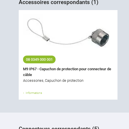
Accessoires correspondants (1)
08 0349 000 001
M9 IP67 - Capuchon de protection pour connecteur de
câble
Accessories, Capuchon de protection
Informations
Connecteurs correspondants (5)