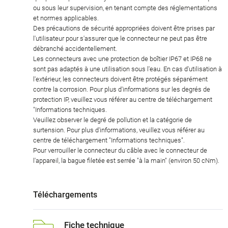
ou sous leur supervision, en tenant compte des réglementations
et normes applicables.
Des précautions de sécurité appropriées doivent être prises par
l'utilisateur pour s'assurer que le connecteur ne peut pas être
débranché accidentellement.
Les connecteurs avec une protection de boîtier IP67 et IP68 ne
sont pas adaptés à une utilisation sous l'eau. En cas d'utilisation à
l'extérieur, les connecteurs doivent être protégés séparément
contre la corrosion. Pour plus d'informations sur les degrés de
protection IP, veuillez vous référer au centre de téléchargement
"Informations techniques.
Veuillez observer le degré de pollution et la catégorie de
surtension. Pour plus d'informations, veuillez vous référer au
centre de téléchargement "Informations techniques".
Pour verrouiller le connecteur du câble avec le connecteur de
l'appareil, la bague filetée est serrée "à la main" (environ 50 cNm).
Téléchargements
Fiche technique