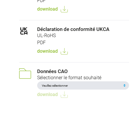
PDF
download
Déclaration de conformité UKCA
UL-RoHS
PDF
download
Données CAO
Sélectionner le format souhaité
download