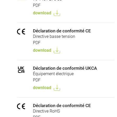
PDF
download
Déclaration de conformité CE
Directive basse tension
PDF
download
Déclaration de conformité UKCA
Équipement électrique
PDF
download
Déclaration de conformité CE
Directive RoHS