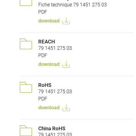
Fiche technique 79 1451 275 03
PDF
download
REACH
79 1451 275 03
PDF
download
RoHS
79 1451 275 03
PDF
download
China RoHS
79 1451 275 03