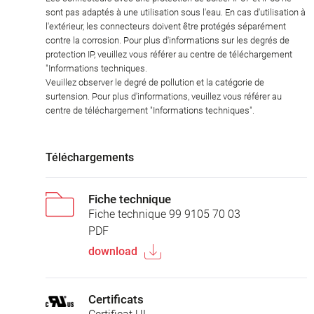
sont pas adaptés à une utilisation sous l'eau. En cas d'utilisation à
l'extérieur, les connecteurs doivent être protégés séparément
contre la corrosion. Pour plus d'informations sur les degrés de
protection IP, veuillez vous référer au centre de téléchargement
"Informations techniques.
Veuillez observer le degré de pollution et la catégorie de
surtension. Pour plus d'informations, veuillez vous référer au
centre de téléchargement "Informations techniques".
Téléchargements
Fiche technique
Fiche technique 99 9105 70 03
PDF
download
Certificats