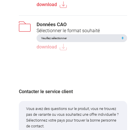
download
Données CAO
Sélectionner le format souhaité
download
Contacter le service client
Vous avez des questions sur le produit, vous ne trouvez
pas de variante ou vous souhaitez une offre individuelle ?
Sélectionnez votre pays pour trouver la bonne personne
de contact.