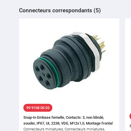
Connecteurs correspondants (5)
99 9108 00 03
Snap-In Embase femelle, Contacts: 3, non blindé,
souder, IP67, UL 2238, VDE, M12x1,0, Montage frontal
Connecteurs miniatures, Connecteurs miniatures,