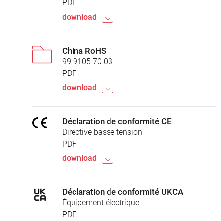
PDF
download
China RoHS
99 9105 70 03
PDF
download
Déclaration de conformité CE
Directive basse tension
PDF
download
Déclaration de conformité UKCA
Équipement électrique
PDF