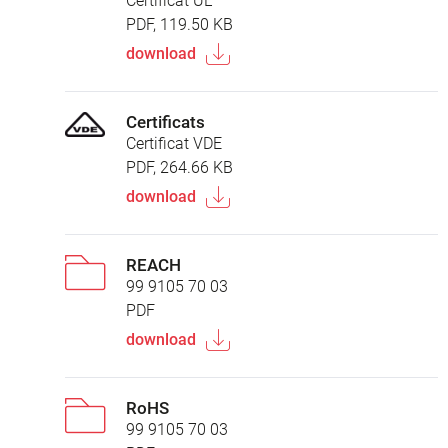
Certificat UL
PDF, 119.50 KB
download
Certificats
Certificat VDE
PDF, 264.66 KB
download
REACH
99 9105 70 03
PDF
download
RoHS
99 9105 70 03