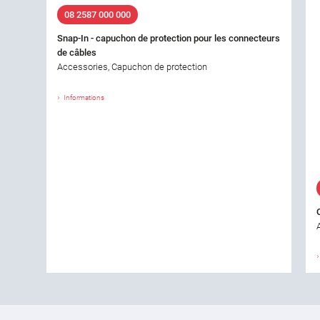
08 2587 000 000
Snap-In - capuchon de protection pour les connecteurs
de câbles
Accessories, Capuchon de protection
Informations