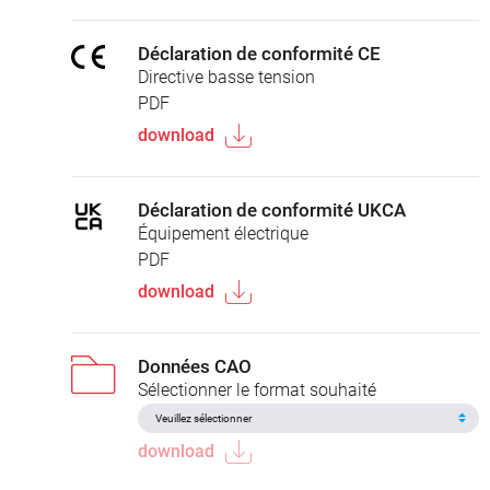
Déclaration de conformité CE
Directive basse tension
PDF
download
Déclaration de conformité UKCA
Équipement électrique
PDF
download
Données CAO
Sélectionner le format souhaité
download