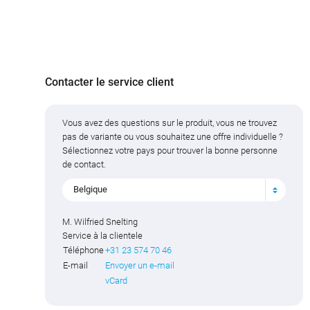
Contacter le service client
Vous avez des questions sur le produit, vous ne trouvez
pas de variante ou vous souhaitez une offre individuelle ?
Sélectionnez votre pays pour trouver la bonne personne
de contact.
Belgique
M. Wilfried Snelting
Service à la clientele
Téléphone
+31 23 574 70 46
E-mail
Envoyer un e-mail
vCard