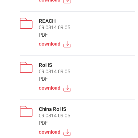
REACH
09 0314 09 05
PDF
download
RoHS
09 0314 09 05
PDF
download
China RoHS
09 0314 09 05
PDF
download