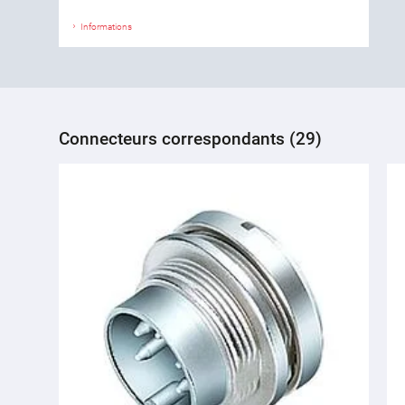
Informations
Connecteurs correspondants (29)