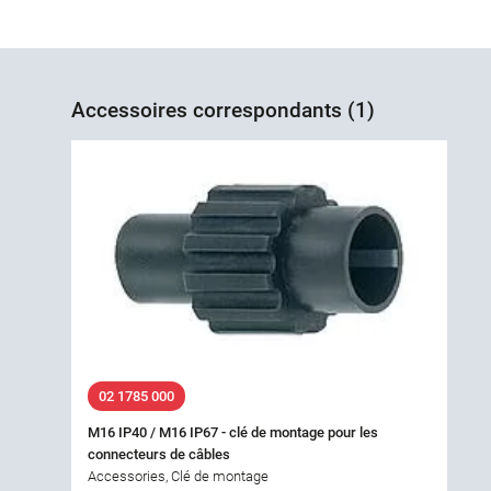
Accessoires correspondants (1)
02 1785 000
M16 IP40 / M16 IP67 - clé de montage pour les
connecteurs de câbles
Accessories, Clé de montage