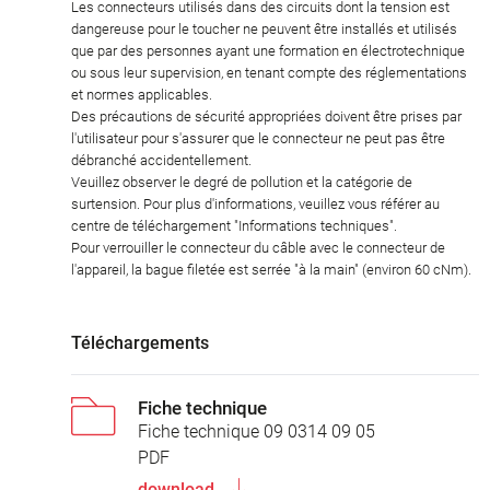
Les connecteurs utilisés dans des circuits dont la tension est
dangereuse pour le toucher ne peuvent être installés et utilisés
que par des personnes ayant une formation en électrotechnique
ou sous leur supervision, en tenant compte des réglementations
et normes applicables.
Des précautions de sécurité appropriées doivent être prises par
l'utilisateur pour s'assurer que le connecteur ne peut pas être
débranché accidentellement.
Veuillez observer le degré de pollution et la catégorie de
surtension. Pour plus d'informations, veuillez vous référer au
centre de téléchargement "Informations techniques".
Pour verrouiller le connecteur du câble avec le connecteur de
l'appareil, la bague filetée est serrée "à la main" (environ 60 cNm).
Téléchargements
Fiche technique
Fiche technique 09 0314 09 05
PDF
download