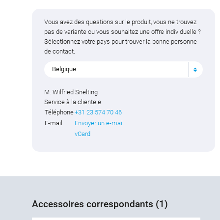
Vous avez des questions sur le produit, vous ne trouvez
pas de variante ou vous souhaitez une offre individuelle ?
Sélectionnez votre pays pour trouver la bonne personne
de contact.
Belgique
M. Wilfried Snelting
Service à la clientele
Téléphone
+31 23 574 70 46
E-mail
Envoyer un e-mail
vCard
Accessoires correspondants (1)