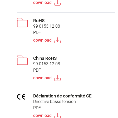
download
RoHS
99 0153 12 08
PDF
download
China RoHS
99 0153 12 08
PDF
download
Déclaration de conformité CE
Directive basse tension
PDF
download