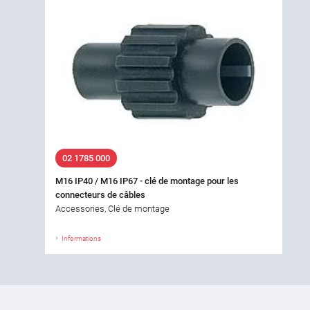
02 1785 000
M16 IP40 / M16 IP67 - clé de montage pour les
connecteurs de câbles
Accessories, Clé de montage
Informations