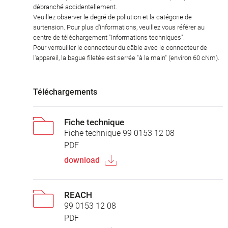
débranché accidentellement.
Veuillez observer le degré de pollution et la catégorie de
surtension. Pour plus d'informations, veuillez vous référer au
centre de téléchargement "Informations techniques".
Pour verrouiller le connecteur du câble avec le connecteur de
l'appareil, la bague filetée est serrée "à la main" (environ 60 cNm).
Téléchargements
Fiche technique
Fiche technique 99 0153 12 08
PDF
download
REACH
99 0153 12 08
PDF