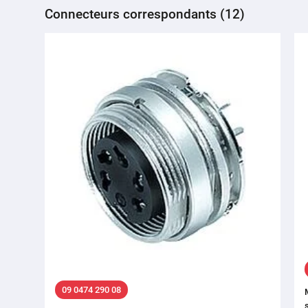
Connecteurs correspondants (12)
09 0474 290 08