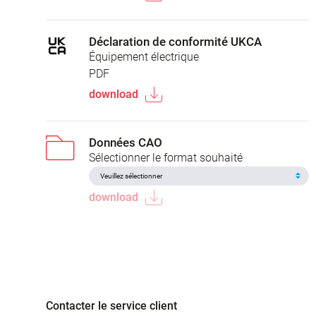
Déclaration de conformité UKCA
Équipement électrique
PDF
download
Données CAO
Sélectionner le format souhaité
download
Contacter le service client