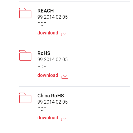
REACH
99 2014 02 05
PDF
download
RoHS
99 2014 02 05
PDF
download
China RoHS
99 2014 02 05
PDF
download