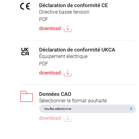
Déclaration de conformité CE
Directive basse tension
PDF
download
Déclaration de conformité UKCA
Équipement électrique
PDF
download
Données CAO
Sélectionner le format souhaité
download