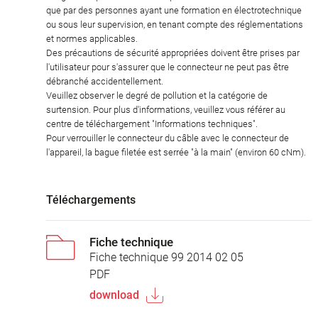
que par des personnes ayant une formation en électrotechnique
ou sous leur supervision, en tenant compte des réglementations
et normes applicables.
Des précautions de sécurité appropriées doivent être prises par
l'utilisateur pour s'assurer que le connecteur ne peut pas être
débranché accidentellement.
Veuillez observer le degré de pollution et la catégorie de
surtension. Pour plus d'informations, veuillez vous référer au
centre de téléchargement "Informations techniques".
Pour verrouiller le connecteur du câble avec le connecteur de
l'appareil, la bague filetée est serrée "à la main" (environ 60 cNm).
Téléchargements
Fiche technique
Fiche technique 99 2014 02 05
PDF
download