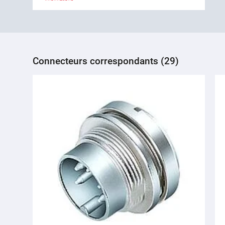
Connecteurs correspondants (29)