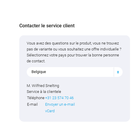
Contacter le service client
Vous avez des questions sur le produit, vous ne trouvez
pas de variante ou vous souhaitez une offre individuelle ?
Sélectionnez votre pays pour trouver la bonne personne
de contact.
Belgique
M. Wilfried Snelting
Service à la clientele
Téléphone
+31 23 574 70 46
E-mail
Envoyer un e-mail
vCard