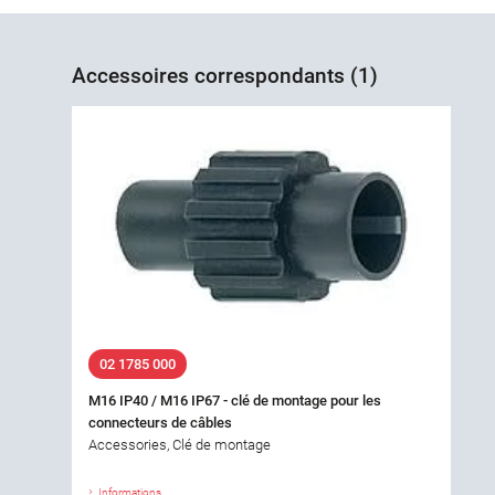
Accessoires correspondants (1)
02 1785 000
M16 IP40 / M16 IP67 - clé de montage pour les
connecteurs de câbles
Accessories, Clé de montage
Informations