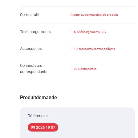
Comparatif
Ajouter au comparateur de produits
Téléchargements
6 Téléchargements
Accessories
1 Accessoires correspondants
Connecteurs
29 Contreparties
correspondants
Produitdemande
Référencee
99 2026 19 07