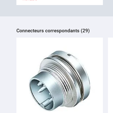
Connecteurs correspondants (29)