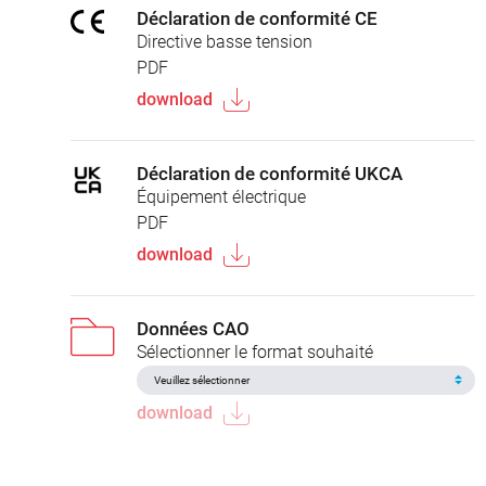
Déclaration de conformité CE
Directive basse tension
PDF
download
Déclaration de conformité UKCA
Équipement électrique
PDF
download
Données CAO
Sélectionner le format souhaité
download