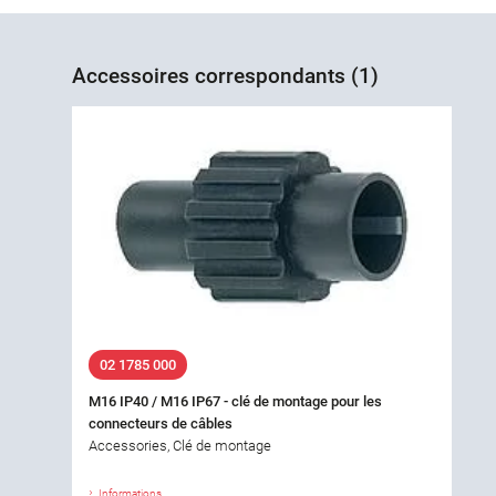
Accessoires correspondants (1)
02 1785 000
M16 IP40 / M16 IP67 - clé de montage pour les
connecteurs de câbles
Accessories, Clé de montage
Informations