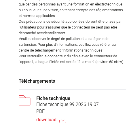
que par des personnes ayant une formation en électrotechnique
ou sous leur supervision, en tenant compte des réglementations
et normes applicables.
Des précautions de sécurité appropriées doivent être prises par
l'utilisateur pour s'assurer que le connecteur ne peut pas être
débranché accidentellement.
Veuillez observer le degré de pollution et la catégorie de
surtension. Pour plus d'informations, veuillez vous référer au
centre de téléchargement "Informations techniques".
Pour verrouiller le connecteur du câble avec le connecteur de
l'appareil, la bague filetée est serrée "à la main" (environ 60 cNm).
Téléchargements
Fiche technique
Fiche technique 99 2026 19 07
PDF
download