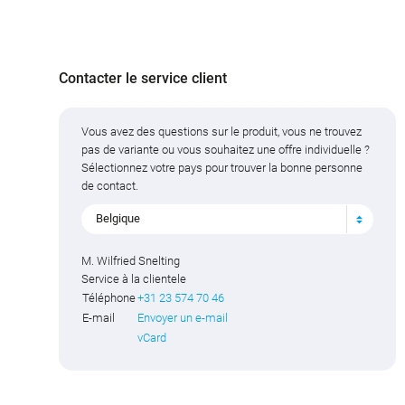
Contacter le service client
Vous avez des questions sur le produit, vous ne trouvez
pas de variante ou vous souhaitez une offre individuelle ?
Sélectionnez votre pays pour trouver la bonne personne
de contact.
Belgique
M. Wilfried Snelting
Service à la clientele
Téléphone
+31 23 574 70 46
E-mail
Envoyer un e-mail
vCard