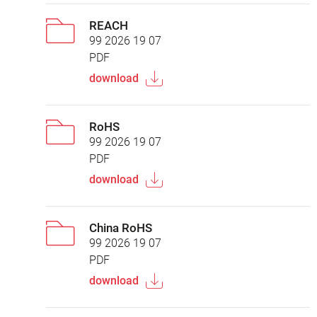
REACH
99 2026 19 07
PDF
download
RoHS
99 2026 19 07
PDF
download
China RoHS
99 2026 19 07
PDF
download